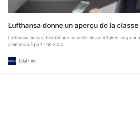
Lufthansa donne un aperçu de la classe
Lufthansa lancera bientôt une nouvelle classe Affaires long-cour
allemande à partir de 2020.
L'Aérien