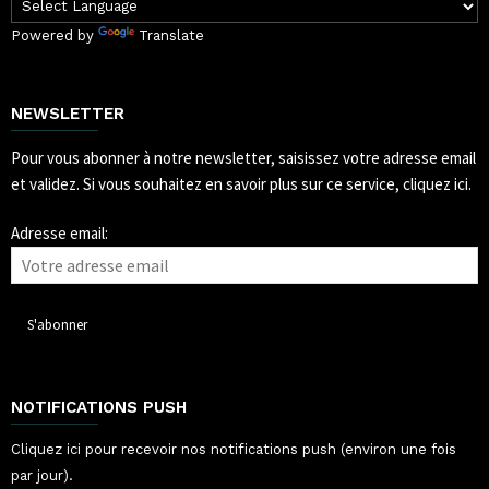
Powered by
Translate
NEWSLETTER
Pour vous abonner à notre newsletter, saisissez votre adresse email
et validez.
Si vous souhaitez en savoir plus sur ce service, cliquez ici.
Adresse email:
NOTIFICATIONS PUSH
Cliquez ici pour recevoir nos notifications push (environ une fois
par jour).