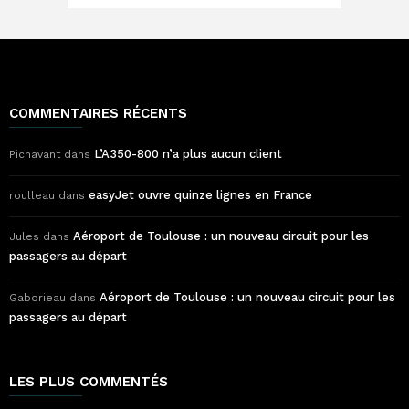
COMMENTAIRES RÉCENTS
L’A350-800 n’a plus aucun client
Pichavant
dans
easyJet ouvre quinze lignes en France
roulleau
dans
Aéroport de Toulouse : un nouveau circuit pour les
Jules
dans
passagers au départ
Aéroport de Toulouse : un nouveau circuit pour les
Gaborieau
dans
passagers au départ
LES PLUS COMMENTÉS