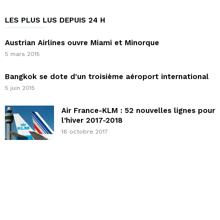
LES PLUS LUS DEPUIS 24 H
Austrian Airlines ouvre Miami et Minorque
5 mars 2015
Bangkok se dote d'un troisième aéroport international
5 juin 2015
Air France-KLM : 52 nouvelles lignes pour
l’hiver 2017-2018
16 octobre 2017