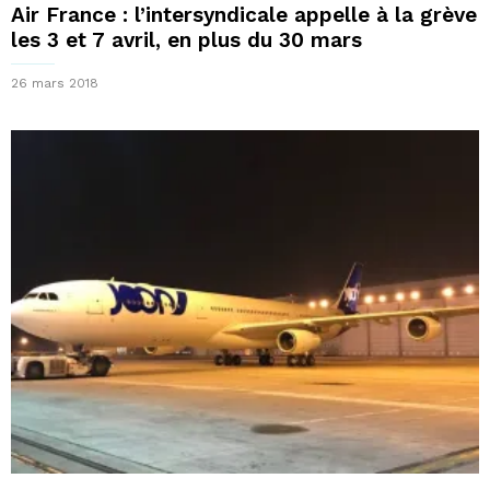
Air France : l’intersyndicale appelle à la grève
les 3 et 7 avril, en plus du 30 mars
26 mars 2018