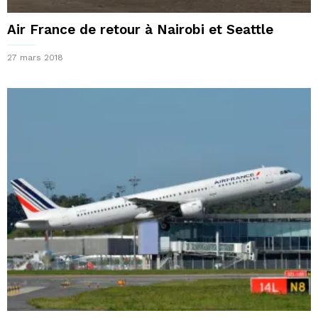
Air France de retour à Nairobi et Seattle
27 mars 2018