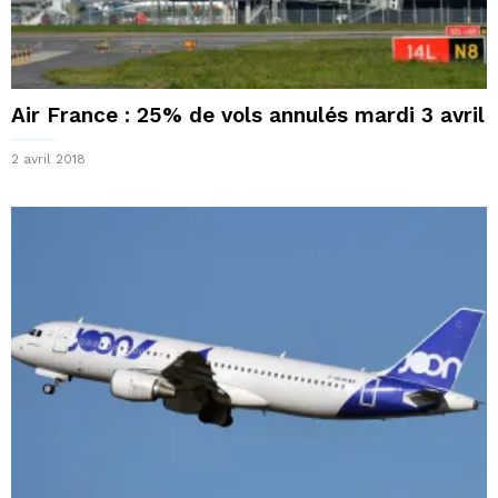
Air France : 25% de vols annulés mardi 3 avril
2 avril 2018