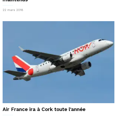
22 mars 2018
Air France ira à Cork toute l’année