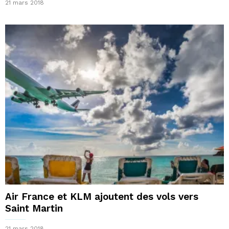
21 mars 2018
Air France et KLM ajoutent des vols vers
Saint Martin
21 mars 2018