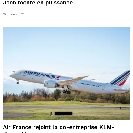
Joon monte en puissance
26 mars 2018
Air France rejoint la co-entreprise KLM-