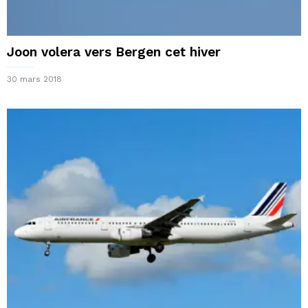
Joon volera vers Bergen cet hiver
30 mars 2018