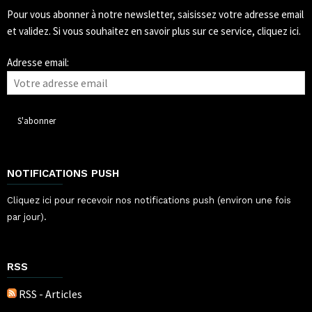
Pour vous abonner à notre newsletter, saisissez votre adresse email
et validez.
Si vous souhaitez en savoir plus sur ce service, cliquez ici.
Adresse email:
NOTIFICATIONS PUSH
Cliquez ici pour recevoir nos notifications push (environ une fois
par jour).
RSS
RSS - Articles