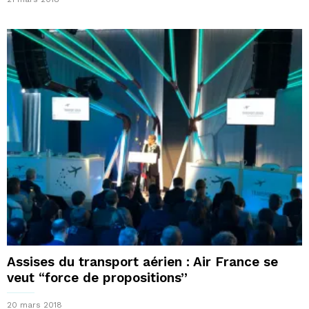
Assises du transport aérien : Air France se
veut “force de propositions”
20 mars 2018