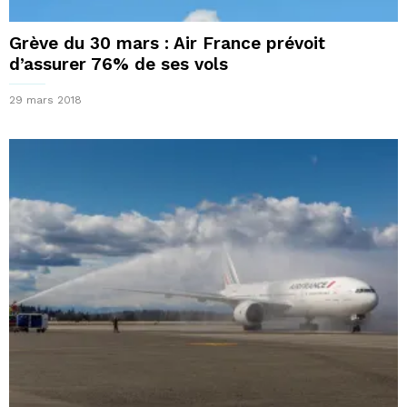
Grève du 30 mars : Air France prévoit
d’assurer 76% de ses vols
29 mars 2018