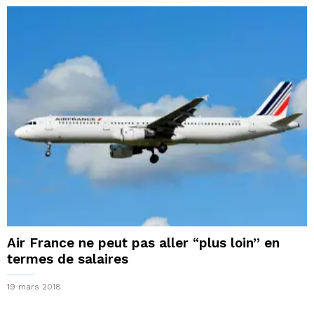
Air France ne peut pas aller “plus loin” en
termes de salaires
19 mars 2018