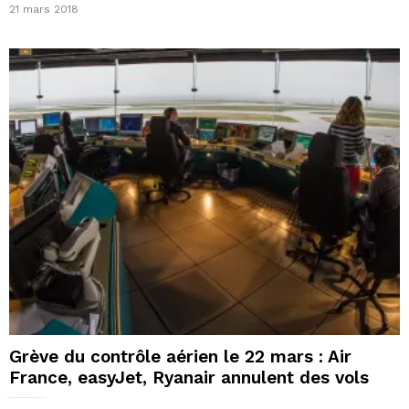
21 mars 2018
Grève du contrôle aérien le 22 mars : Air
France, easyJet, Ryanair annulent des vols