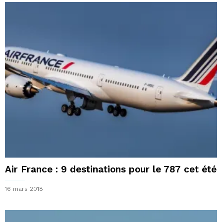
Air France : 9 destinations pour le 787 cet été
16 mars 2018