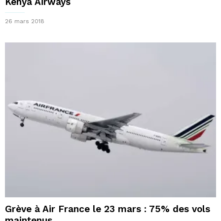
Kenya Airways
26 mars 2018
Grève à Air France le 23 mars : 75% des vols
maintenus