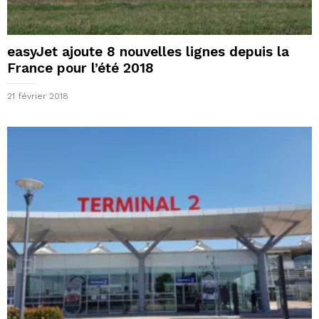
easyJet ajoute 8 nouvelles lignes depuis la
France pour l’été 2018
21 février 2018