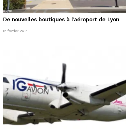
De nouvelles boutiques à l’aéroport de Lyon
12 février 2018