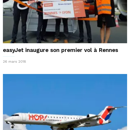
easyJet inaugure son premier vol à Rennes
26 mars 2018