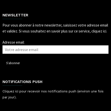
NEWSLETTER
Pour vous abonner à notre newsletter, saisissez votre adresse email
et validez.
Si vous souhaitez en savoir plus sur ce service, cliquez ici.
Adresse email:
NOTIFICATIONS PUSH
Cliquez ici pour recevoir nos notifications push (environ une fois
par jour).