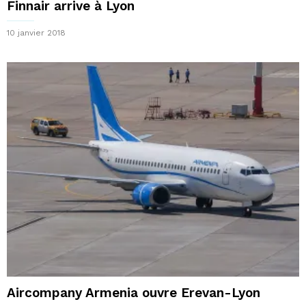
Finnair arrive à Lyon
10 janvier 2018
Aircompany Armenia ouvre Erevan-Lyon