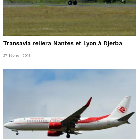
Transavia reliera Nantes et Lyon à Djerba
27 février 2018