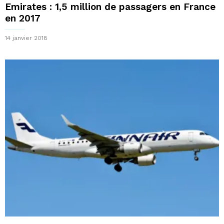
Emirates : 1,5 million de passagers en France
en 2017
14 janvier 2018