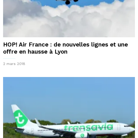
HOP! Air France : de nouvelles lignes et une
offre en hausse à Lyon
2 mars 2018