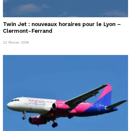
Twin Jet : nouveaux horaires pour le Lyon –
Clermont-Ferrand
22 février 2018