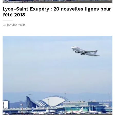
Lyon-Saint Exupéry : 20 nouvelles lignes pour
l’été 2018
23 janvier 2018