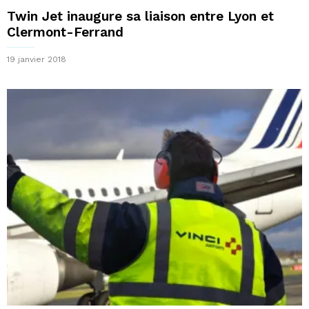
Twin Jet inaugure sa liaison entre Lyon et
Clermont-Ferrand
19 janvier 2018