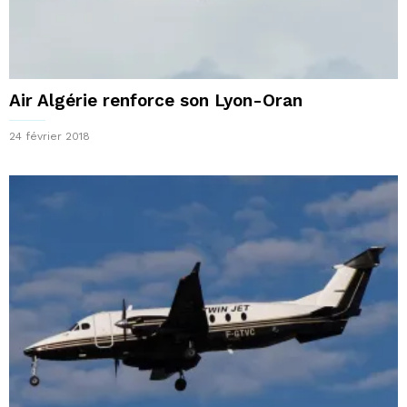
Air Algérie renforce son Lyon-Oran
24 février 2018