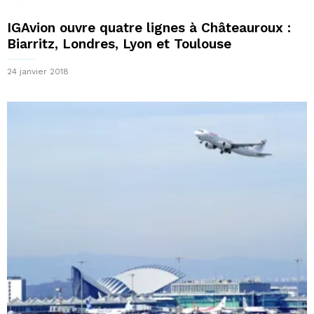
IGAvion ouvre quatre lignes à Châteauroux :
Biarritz, Londres, Lyon et Toulouse
24 janvier 2018