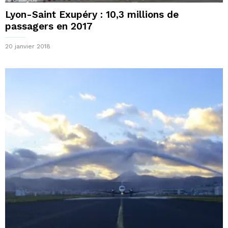
Lyon-Saint Exupéry : 10,3 millions de
passagers en 2017
20 janvier 2018