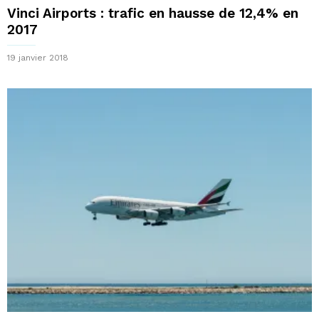
Vinci Airports : trafic en hausse de 12,4% en
2017
19 janvier 2018