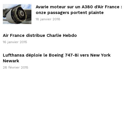
Avarie moteur sur un A380 d’Air France :
onze passagers portent plainte
18 janvier 2018
Air France distribue Charlie Hebdo
16 janvier 2015
Lufthansa déploie le Boeing 747-8i vers New York
Newark
28 février 2015