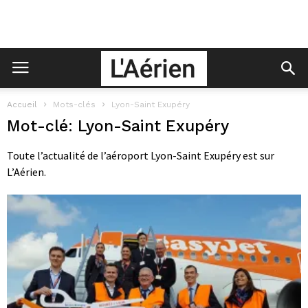
Accueil
Mots-clés
Lyon-Saint Exupéry
Mot-clé: Lyon-Saint Exupéry
Toute l’actualité de l’aéroport Lyon-Saint Exupéry est sur
L’Aérien.