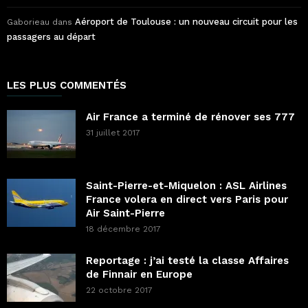
Aéroport de Toulouse : un nouveau circuit pour les
Gaborieau
dans
passagers au départ
LES PLUS COMMENTÉS
Air France a terminé de rénover ses 777
31 juillet 2017
Saint-Pierre-et-Miquelon : ASL Airlines
France volera en direct vers Paris pour
Air Saint-Pierre
18 décembre 2017
Reportage : j’ai testé la classe Affaires
de Finnair en Europe
22 octobre 2017