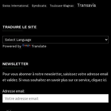
Transavia
Syndicats
Swiss International
Toulouse-Blagnac
TRADUIRE LE SITE
Powered by
Translate
NEWSLETTER
Pour vous abonner à notre newsletter, saisissez votre adresse email
et validez.
Si vous souhaitez en savoir plus sur ce service, cliquez ici.
Adresse email: