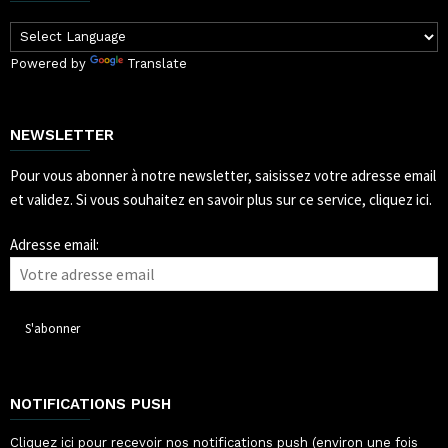
Powered by
Translate
NEWSLETTER
Pour vous abonner à notre newsletter, saisissez votre adresse email
et validez.
Si vous souhaitez en savoir plus sur ce service, cliquez ici.
Adresse email:
NOTIFICATIONS PUSH
Cliquez ici pour recevoir nos notifications push (environ une fois