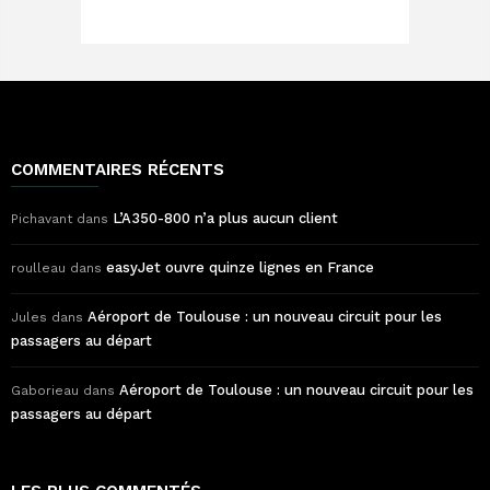
COMMENTAIRES RÉCENTS
L’A350-800 n’a plus aucun client
Pichavant
dans
easyJet ouvre quinze lignes en France
roulleau
dans
Aéroport de Toulouse : un nouveau circuit pour les
Jules
dans
passagers au départ
Aéroport de Toulouse : un nouveau circuit pour les
Gaborieau
dans
passagers au départ