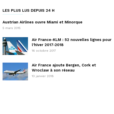
LES PLUS LUS DEPUIS 24 H
Austrian Airlines ouvre Miami et Minorque
5 mars 2015
Air France-KLM : 52 nouvelles lignes pour
l’hiver 2017-2018
16 octobre 2017
Air France ajoute Bergen, Cork et
Wroclaw à son réseau
10 janvier 2018