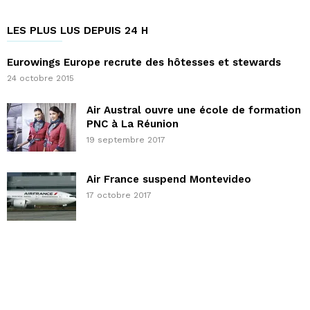
LES PLUS LUS DEPUIS 24 H
Eurowings Europe recrute des hôtesses et stewards
24 octobre 2015
Air Austral ouvre une école de formation
PNC à La Réunion
19 septembre 2017
Air France suspend Montevideo
17 octobre 2017