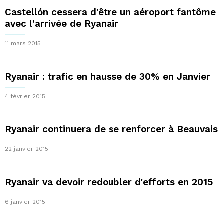
Castellón cessera d'être un aéroport fantôme
avec l'arrivée de Ryanair
11 mars 2015
Ryanair : trafic en hausse de 30% en Janvier
4 février 2015
Ryanair continuera de se renforcer à Beauvais
22 janvier 2015
Ryanair va devoir redoubler d'efforts en 2015
6 janvier 2015