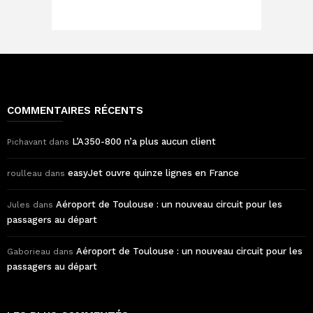
COMMENTAIRES RÉCENTS
L’A350-800 n’a plus aucun client
Pichavant
dans
easyJet ouvre quinze lignes en France
roulleau
dans
Aéroport de Toulouse : un nouveau circuit pour les
Jules
dans
passagers au départ
Aéroport de Toulouse : un nouveau circuit pour les
Gaborieau
dans
passagers au départ