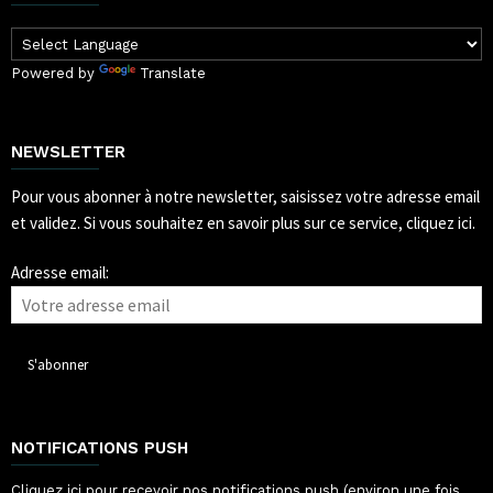
Powered by
Translate
NEWSLETTER
Pour vous abonner à notre newsletter, saisissez votre adresse email
et validez.
Si vous souhaitez en savoir plus sur ce service, cliquez ici.
Adresse email:
NOTIFICATIONS PUSH
Cliquez ici pour recevoir nos notifications push (environ une fois