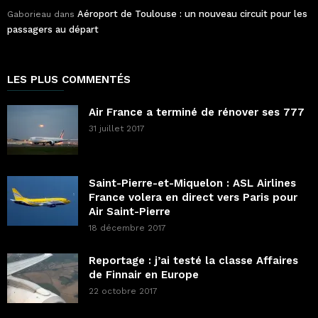
Aéroport de Toulouse : un nouveau circuit pour les
Gaborieau
dans
passagers au départ
LES PLUS COMMENTÉS
Air France a terminé de rénover ses 777
31 juillet 2017
Saint-Pierre-et-Miquelon : ASL Airlines
France volera en direct vers Paris pour
Air Saint-Pierre
18 décembre 2017
Reportage : j’ai testé la classe Affaires
de Finnair en Europe
22 octobre 2017