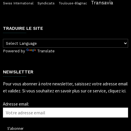
Transavia
Syndicats
Swiss International
Toulouse-Blagnac
TRADUIRE LE SITE
Powered by
Translate
NEWSLETTER
Pour vous abonner à notre newsletter, saisissez votre adresse email
et validez.
Si vous souhaitez en savoir plus sur ce service, cliquez ici.
Adresse email: