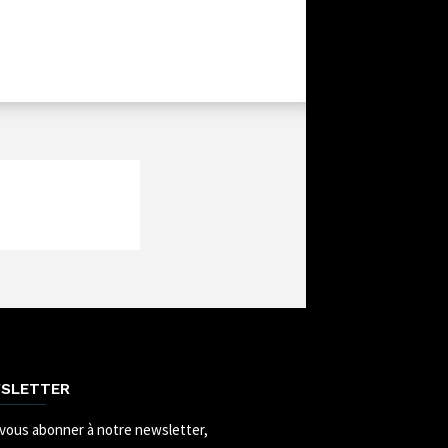
SLETTER
vous abonner à notre newsletter,