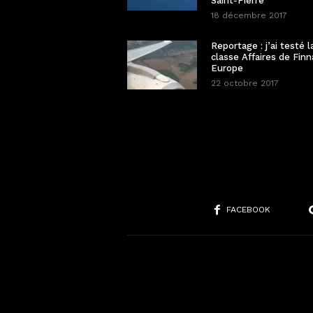
Saint-Pierre
18 décembre 2017
Reportage : j’ai testé l
classe Affaires de Finn
Europe
22 octobre 2017
FACEBOOK