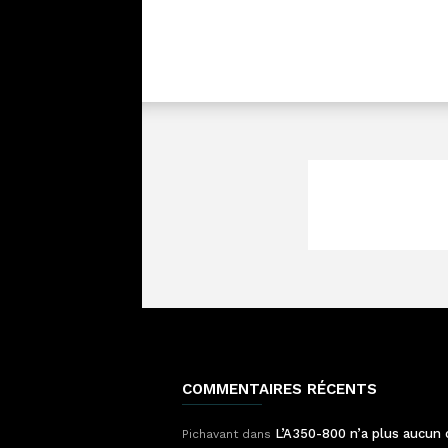
COMMENTAIRES RÉCENTS
L’A350-800 n’a plus aucun 
Pichavant
dans