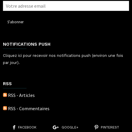
NOTIFICATIONS PUSH
Cliquez ici pour recevoir nos notifications push (environ une fois
par jour).
RSS
RSS - Articles
RSS - Commentaires
FACEBOOK
GOOGLE+
PINTEREST