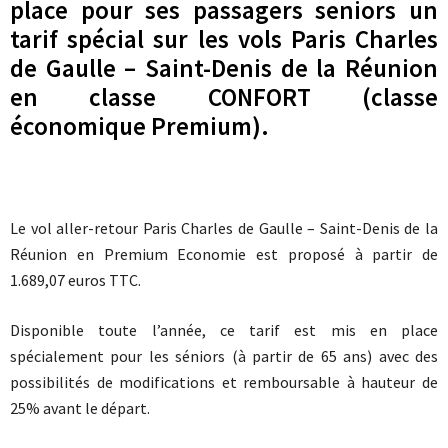
place pour ses passagers seniors un
tarif spécial sur les vols Paris Charles
de Gaulle – Saint-Denis de la Réunion
en classe CONFORT (classe
économique Premium).
Le vol aller-retour Paris Charles de Gaulle – Saint-Denis de la
Réunion en Premium Economie est proposé à partir de
1.689,07 euros TTC.
Disponible toute l’année, ce tarif est mis en place
spécialement pour les séniors (à partir de 65 ans) avec des
possibilités de modifications et remboursable à hauteur de
25% avant le départ.