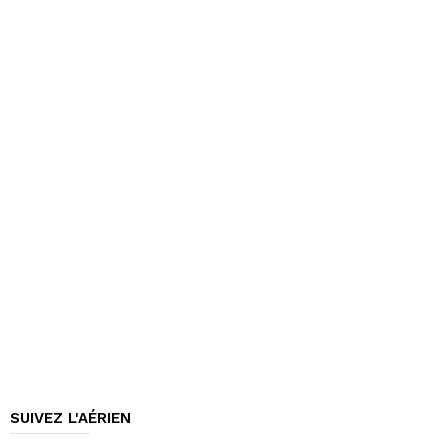
SUIVEZ L'AÉRIEN