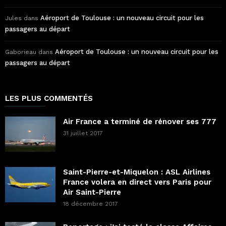
Aéroport de Toulouse : un nouveau circuit pour les
Jules
dans
passagers au départ
Aéroport de Toulouse : un nouveau circuit pour les
Gaborieau
dans
passagers au départ
LES PLUS COMMENTÉS
Air France a terminé de rénover ses 777
31 juillet 2017
Saint-Pierre-et-Miquelon : ASL Airlines
France volera en direct vers Paris pour
Air Saint-Pierre
18 décembre 2017