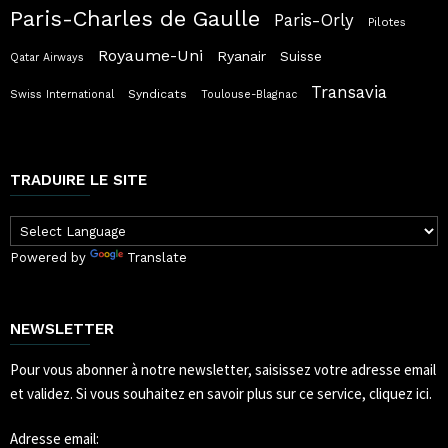
Paris-Charles de Gaulle
Paris-Orly
Pilotes
Royaume-Uni
Ryanair
Suisse
Qatar Airways
Transavia
Syndicats
Swiss International
Toulouse-Blagnac
TRADUIRE LE SITE
Powered by
Translate
NEWSLETTER
Pour vous abonner à notre newsletter, saisissez votre adresse email
et validez.
Si vous souhaitez en savoir plus sur ce service, cliquez ici.
Adresse email: