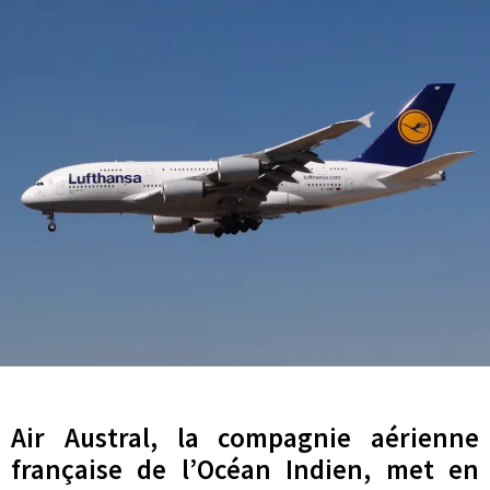
Air Austral, la compagnie aérienne
française de l’Océan Indien, met en