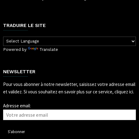
TRADUIRE LE SITE
Powered by
Translate
NEWSLETTER
Pour vous abonner à notre newsletter, saisissez votre adresse email
et validez.
Si vous souhaitez en savoir plus sur ce service, cliquez ici.
Adresse email: