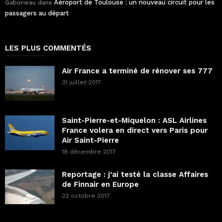
Aéroport de Toulouse : un nouveau circuit pour les
Gaborieau
dans
passagers au départ
LES PLUS COMMENTÉS
Air France a terminé de rénover ses 777
31 juillet 2017
Saint-Pierre-et-Miquelon : ASL Airlines
France volera en direct vers Paris pour
Air Saint-Pierre
18 décembre 2017
Reportage : j’ai testé la classe Affaires
de Finnair en Europe
22 octobre 2017