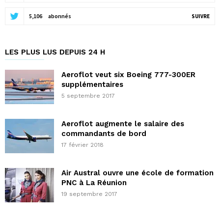
5,106
abonnés
SUIVRE
LES PLUS LUS DEPUIS 24 H
Aeroflot veut six Boeing 777-300ER
supplémentaires
5 septembre 2017
Aeroflot augmente le salaire des
commandants de bord
17 février 2018
Air Austral ouvre une école de formation
PNC à La Réunion
19 septembre 2017