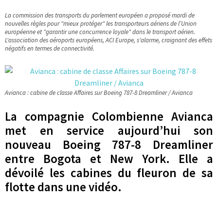
La commission des transports du parlement européen a proposé mardi de
nouvelles règles pour "mieux protéger" les transporteurs aériens de l’Union
européenne et "garantir une concurrence loyale" dans le transport aérien.
L'association des aéroports européens, ACI Europe, s'alarme, craignant des effets
négatifs en termes de connectivité.
Avianca : cabine de classe Affaires sur Boeing 787-8 Dreamliner / Avianca
La compagnie Colombienne Avianca
met en service aujourd’hui son
nouveau Boeing 787-8 Dreamliner
entre Bogota et New York. Elle a
dévoilé les cabines du fleuron de sa
flotte dans une vidéo.