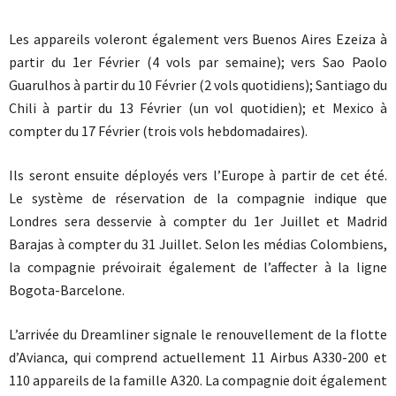
Les appareils voleront également vers Buenos Aires Ezeiza à
partir du 1er Février (4 vols par semaine); vers Sao Paolo
Guarulhos à partir du 10 Février (2 vols quotidiens); Santiago du
Chili à partir du 13 Février (un vol quotidien); et Mexico à
compter du 17 Février (trois vols hebdomadaires).
Ils seront ensuite déployés vers l’Europe à partir de cet été.
Le système de réservation de la compagnie indique que
Londres sera desservie à compter du 1er Juillet et Madrid
Barajas à compter du 31 Juillet. Selon les médias Colombiens,
la compagnie prévoirait également de l’affecter à la ligne
Bogota-Barcelone.
L’arrivée du Dreamliner signale le renouvellement de la flotte
d’Avianca, qui comprend actuellement 11 Airbus A330-200 et
110 appareils de la famille A320. La compagnie doit également