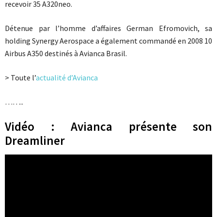
recevoir 35 A320neo.
Détenue par l’homme d’affaires German Efromovich, sa
holding Synergy Aerospace a également commandé en 2008 10
Airbus A350 destinés à Avianca Brasil.
> Toute l’
actualité d’Avianca
……..
Vidéo : Avianca présente son
Dreamliner