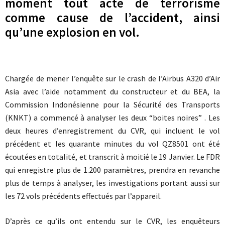
moment tout acte de terrorisme
comme cause de l’accident, ainsi
qu’une explosion en vol.
Chargée de mener l’enquête sur le crash de l’Airbus A320 d’Air
Asia avec l’aide notamment du constructeur et du BEA, la
Commission Indonésienne pour la Sécurité des Transports
(KNKT) a commencé à analyser les deux “boites noires” . Les
deux heures d’enregistrement du CVR, qui incluent le vol
précédent et les quarante minutes du vol QZ8501 ont été
écoutées en totalité, et transcrit à moitié le 19 Janvier. Le FDR
qui enregistre plus de 1.200 paramètres, prendra en revanche
plus de temps à analyser, les investigations portant aussi sur
les 72 vols précédents effectués par l’appareil.
D’après ce qu’ils ont entendu sur le CVR, les enquêteurs