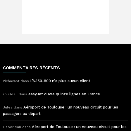
COMMENTAIRES RÉCENTS
L’A350-800 n’a plus aucun client
Pichavant
dans
easyJet ouvre quinze lignes en France
roulleau
dans
Aéroport de Toulouse : un nouveau circuit pour les
Jules
dans
passagers au départ
Aéroport de Toulouse : un nouveau circuit pour les
Gaborieau
dans