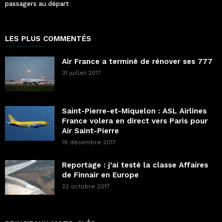
passagers au départ
LES PLUS COMMENTÉS
Air France a terminé de rénover ses 777
31 juillet 2017
Saint-Pierre-et-Miquelon : ASL Airlines
France volera en direct vers Paris pour
Air Saint-Pierre
18 décembre 2017
Reportage : j’ai testé la classe Affaires
de Finnair en Europe
22 octobre 2017