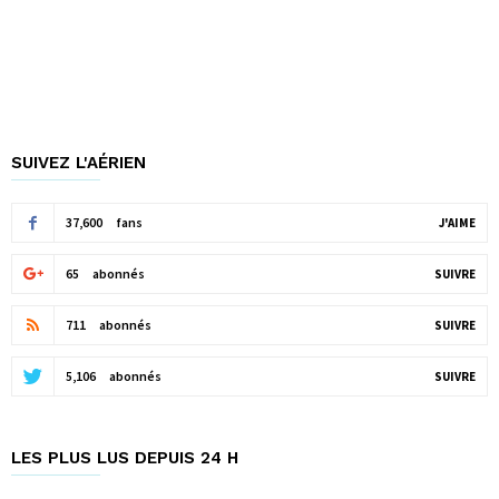
SUIVEZ L'AÉRIEN
37,600
fans
J'AIME
65
abonnés
SUIVRE
711
abonnés
SUIVRE
5,106
abonnés
SUIVRE
LES PLUS LUS DEPUIS 24 H