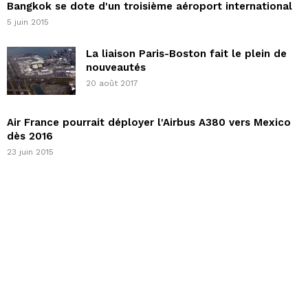
Bangkok se dote d'un troisième aéroport international
5 juin 2015
La liaison Paris-Boston fait le plein de
nouveautés
20 août 2017
Air France pourrait déployer l'Airbus A380 vers Mexico
dès 2016
23 juin 2015