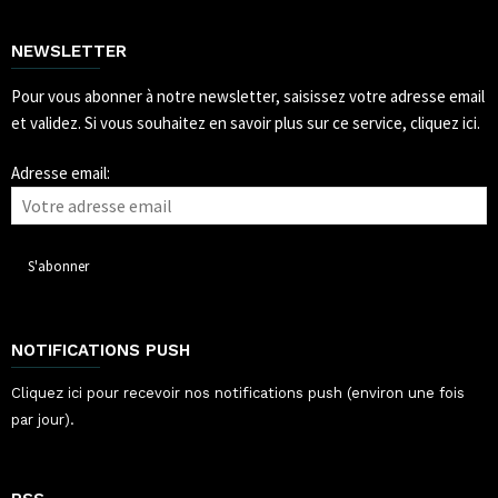
NEWSLETTER
Pour vous abonner à notre newsletter, saisissez votre adresse email
et validez.
Si vous souhaitez en savoir plus sur ce service, cliquez ici.
Adresse email:
NOTIFICATIONS PUSH
Cliquez ici pour recevoir nos notifications push (environ une fois
par jour).