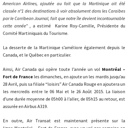
American Airlines, ajoutée au fait que la Martinique ait été
classée n°1 des destinations à voir absolument dans les Caraïbes
par le Carribean Journal, fait que notre île devient incontournable
cette année” ,
a estimé Karine Roy-Camille, Présidente du
Comité Martiniquais du Tourisme.
La desserte de la Martinique s’améliore également depuis le
Canada, et le Québec en particulier.
Ainsi, Air Canada qui opère toute l’année un vol
Montréal –
Fort de France
les dimanches, en ajoute un les mardis jusqu’au
28 Avril, puis sa filiale “loisirs” Air Canada Rouge en ajoutera un
les mercredis entre le 06 Mai et le 26 Août 2015. La liaison
d’une durée moyenne de 05h00 à l’aller, de 05h15 au retour, est
assurée en Airbus A319.
En outre, Air Transat est maintenant présente sur la