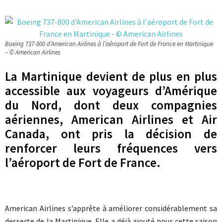
Boeing 737-800 d’American Airlines à l’aéroport de Fort de France en Martinique
– © American Airlines
La Martinique devient de plus en plus
accessible aux voyageurs d’Amérique
du Nord, dont deux compagnies
aériennes, American Airlines et Air
Canada, ont pris la décision de
renforcer leurs fréquences vers
l’aéroport de Fort de France.
American Airlines s’apprête à améliorer considérablement sa
desserte de la Martinique. Elle a déjà ajouté pour cette saison