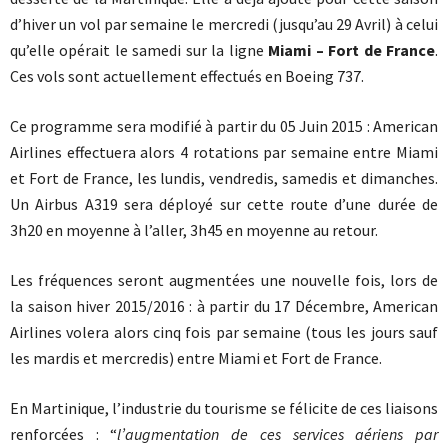
d’hiver un vol par semaine le mercredi (jusqu’au 29 Avril) à celui
qu’elle opérait le samedi sur la ligne
Miami – Fort de France
.
Ces vols sont actuellement effectués en Boeing 737.
Ce programme sera modifié à partir du 05 Juin 2015 : American
Airlines effectuera alors 4 rotations par semaine entre Miami
et Fort de France, les lundis, vendredis, samedis et dimanches.
Un Airbus A319 sera déployé sur cette route d’une durée de
3h20 en moyenne à l’aller, 3h45 en moyenne au retour.
Les fréquences seront augmentées une nouvelle fois, lors de
la saison hiver 2015/2016 : à partir du 17 Décembre, American
Airlines volera alors cinq fois par semaine (tous les jours sauf
les mardis et mercredis) entre Miami et Fort de France.
En Martinique, l’industrie du tourisme se félicite de ces liaisons
renforcées : “
l’augmentation de ces services aériens par