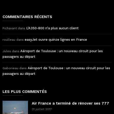
COMMENTAIRES RÉCENTS
L’A350-800 n’a plus aucun client
Pichavant
dans
easyJet ouvre quinze lignes en France
roulleau
dans
Aéroport de Toulouse : un nouveau circuit pour les
Jules
dans
passagers au départ
Aéroport de Toulouse : un nouveau circuit pour les
Gaborieau
dans
passagers au départ
LES PLUS COMMENTÉS
Air France a terminé de rénover ses 777
31 juillet 2017