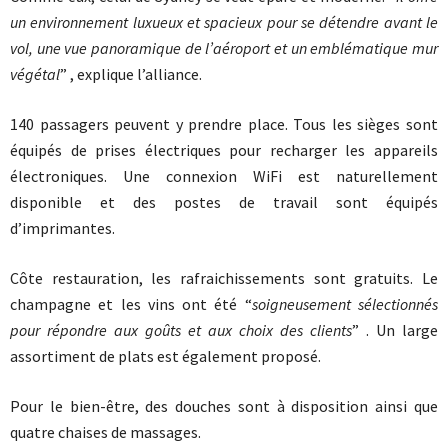
un environnement luxueux et spacieux pour se détendre avant le
vol, une vue panoramique de l’aéroport et un emblématique mur
végétal
” , explique l’alliance.
140 passagers peuvent y prendre place. Tous les sièges sont
équipés de prises électriques pour recharger les appareils
électroniques. Une connexion WiFi est naturellement
disponible et des postes de travail sont équipés
d’imprimantes.
Côte restauration, les rafraichissements sont gratuits. Le
champagne et les vins ont été “
soigneusement sélectionnés
pour répondre aux goûts et aux choix des clients
” . Un large
assortiment de plats est également proposé.
Pour le bien-être, des douches sont à disposition ainsi que
quatre chaises de massages.