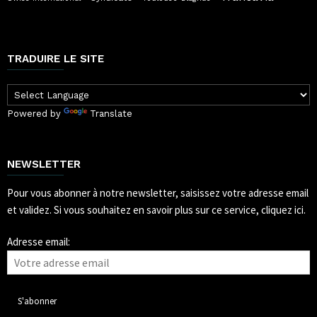
TRADUIRE LE SITE
Powered by
Translate
NEWSLETTER
Pour vous abonner à notre newsletter, saisissez votre adresse email
et validez.
Si vous souhaitez en savoir plus sur ce service, cliquez ici.
Adresse email: