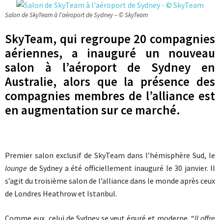
Salon de SkyTeam à l’aéroport de Sydney – © SkyTeam
SkyTeam, qui regroupe 20 compagnies
aériennes, a inauguré un nouveau
salon à l’aéroport de Sydney en
Australie, alors que la présence des
compagnies membres de l’alliance est
en augmentation sur ce marché.
Premier salon exclusif de SkyTeam dans l’hémisphère Sud, le
lounge
de Sydney a été officiellement inauguré le 30 janvier. Il
s’agit du troisième salon de l’alliance dans le monde après ceux
de Londres Heathrow et Istanbul.
Comme eux, celui de Sydney se veut épuré et moderne. “
Il offre