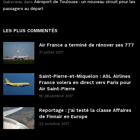
Aéroport de Toulouse : un nouveau circuit pour les
Gaborieau
dans
passagers au départ
LES PLUS COMMENTÉS
Air France a terminé de rénover ses 777
31 juillet 2017
Saint-Pierre-et-Miquelon : ASL Airlines
France volera en direct vers Paris pour
Air Saint-Pierre
18 décembre 2017
Reportage : j’ai testé la classe Affaires
de Finnair en Europe
22 octobre 2017