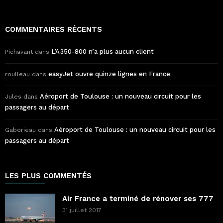
COMMENTAIRES RÉCENTS
L’A350-800 n’a plus aucun client
Pichavant
dans
easyJet ouvre quinze lignes en France
roulleau
dans
Aéroport de Toulouse : un nouveau circuit pour les
Jules
dans
passagers au départ
Aéroport de Toulouse : un nouveau circuit pour les
Gaborieau
dans
passagers au départ
LES PLUS COMMENTÉS
Air France a terminé de rénover ses 777
31 juillet 2017