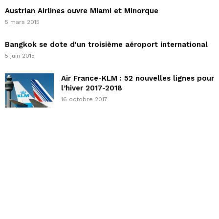
Austrian Airlines ouvre Miami et Minorque
5 mars 2015
Bangkok se dote d'un troisième aéroport international
5 juin 2015
Air France-KLM : 52 nouvelles lignes pour
l’hiver 2017-2018
16 octobre 2017