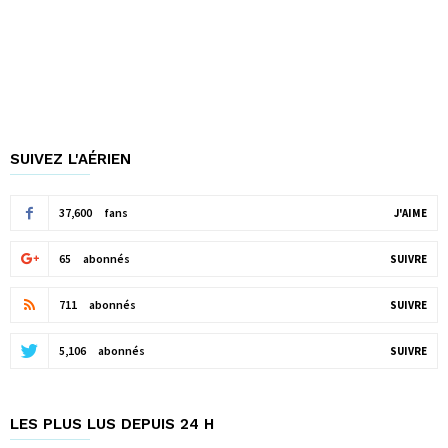
SUIVEZ L'AÉRIEN
37,600
fans
J'AIME
65
abonnés
SUIVRE
711
abonnés
SUIVRE
5,106
abonnés
SUIVRE
LES PLUS LUS DEPUIS 24 H