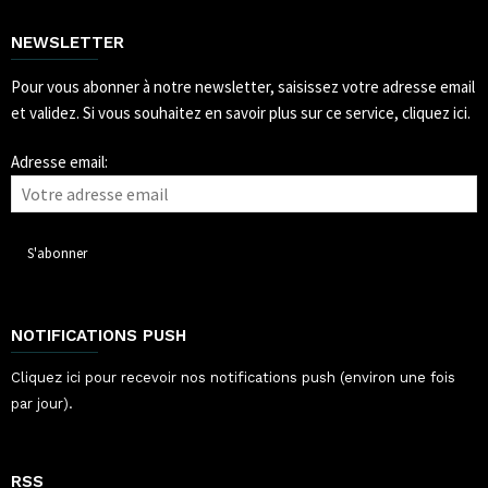
NEWSLETTER
Pour vous abonner à notre newsletter, saisissez votre adresse email
et validez.
Si vous souhaitez en savoir plus sur ce service, cliquez ici.
Adresse email:
NOTIFICATIONS PUSH
Cliquez ici pour recevoir nos notifications push (environ une fois
par jour).
RSS