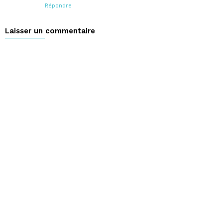
Répondre
Laisser un commentaire