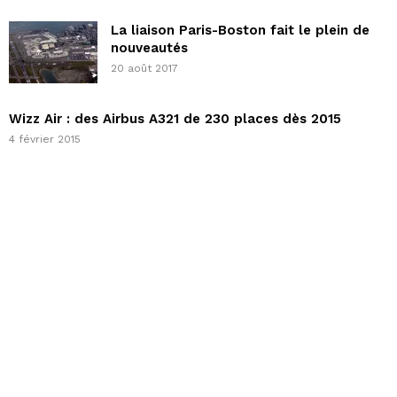
La liaison Paris-Boston fait le plein de
nouveautés
20 août 2017
Wizz Air : des Airbus A321 de 230 places dès 2015
4 février 2015