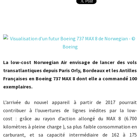
La low-cost Norwegian Air envisage de lancer des vols
transatlantiques depuis Paris Orly, Bordeaux et les Antilles
Françaises en Boeing 737 MAX 8 dont elle a commandé 100
exemplaires.
L’arrivée du nouvel appareil à partir de 2017 pourrait
contribuer à l’ouvertures de lignes inédites par la low-
cost : grâce au rayon d’action allongé du MAX 8 (6.700
kilomètres à pleine charge ), sa plus faible consommation en
carburant, et sa capacité intermédiaire de 162 à 175