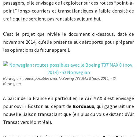
passagers, elle envisage de l’exploiter sur des routes “point-à-
point” longs-courriers et transatlantiques à faible densité de
trafic qui ne seraient pas rentables aujourd’hui.
C’est le projet que révèle le document ci-dessous, daté de
novembre 2014, qu’elle présente aux aéroports pour préparer
les opérations du futur appareil.
Norwegian : routes possibles avec le Boeing 737 MAX 8 (nov. 2014) – ©
Norwegian
A partir de la France en particulier, le 737 MAX 8 est envisagé
pour ouvrir Boston au départ de
Bordeaux
, qui gagnerait une
nouvelle liaison transatlantique (en plus du vols existant d’Air
Transat vers Montréal).