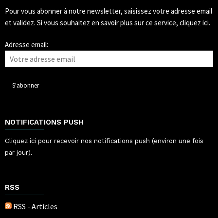
Pour vous abonner à notre newsletter, saisissez votre adresse email
et validez.
Si vous souhaitez en savoir plus sur ce service, cliquez ici.
Adresse email:
NOTIFICATIONS PUSH
Cliquez ici pour recevoir nos notifications push (environ une fois
par jour).
RSS
RSS - Articles