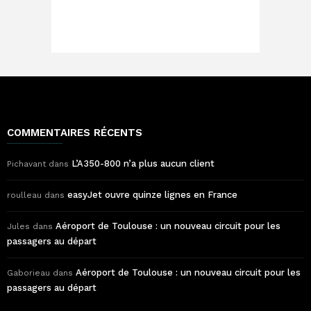
COMMENTAIRES RÉCENTS
L’A350-800 n’a plus aucun client
Pichavant
dans
easyJet ouvre quinze lignes en France
roulleau
dans
Aéroport de Toulouse : un nouveau circuit pour les
Jules
dans
passagers au départ
Aéroport de Toulouse : un nouveau circuit pour les
Gaborieau
dans
passagers au départ