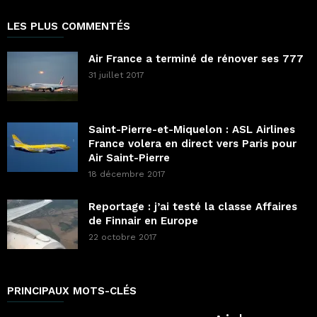
LES PLUS COMMENTÉS
Air France a terminé de rénover ses 777
31 juillet 2017
Saint-Pierre-et-Miquelon : ASL Airlines
France volera en direct vers Paris pour
Air Saint-Pierre
18 décembre 2017
Reportage : j’ai testé la classe Affaires
de Finnair en Europe
22 octobre 2017
PRINCIPAUX MOTS-CLÉS