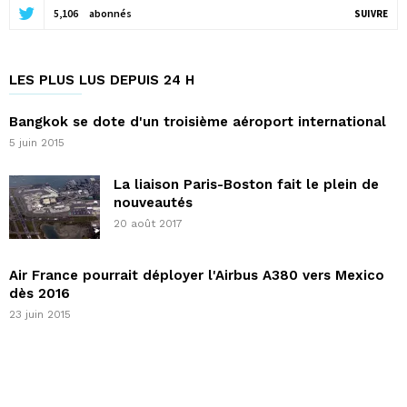
5,106
abonnés
SUIVRE
LES PLUS LUS DEPUIS 24 H
Bangkok se dote d'un troisième aéroport international
5 juin 2015
La liaison Paris-Boston fait le plein de
nouveautés
20 août 2017
Air France pourrait déployer l'Airbus A380 vers Mexico
dès 2016
23 juin 2015