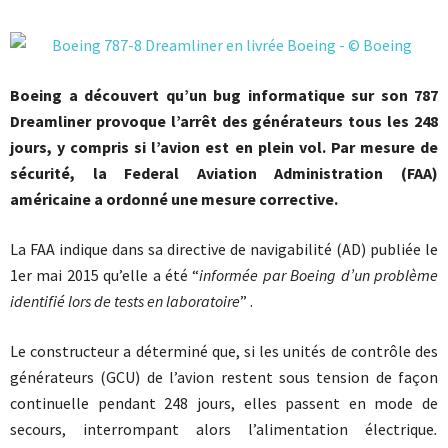
Boeing a découvert qu’un bug informatique sur son 787
Dreamliner provoque l’arrêt des générateurs tous les 248
jours, y compris si l’avion est en plein vol. Par mesure de
sécurité, la Federal Aviation Administration (FAA)
américaine a ordonné une mesure corrective.
La FAA indique dans sa directive de navigabilité (AD) publiée le
1er mai 2015 qu’elle a été “
informée par Boeing d’un problème
identifié lors de tests en laboratoire
” .
Le constructeur a déterminé que, si les unités de contrôle des
générateurs (GCU) de l’avion restent sous tension de façon
continuelle pendant 248 jours, elles passent en mode de
secours, interrompant alors l’alimentation électrique
.