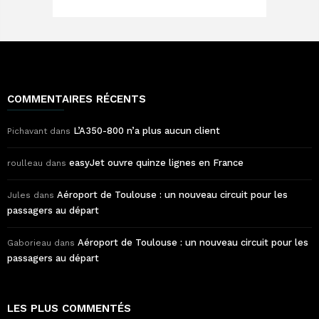
COMMENTAIRES RÉCENTS
L’A350-800 n’a plus aucun client
Pichavant
dans
easyJet ouvre quinze lignes en France
roulleau
dans
Aéroport de Toulouse : un nouveau circuit pour les
Jules
dans
passagers au départ
Aéroport de Toulouse : un nouveau circuit pour les
Gaborieau
dans
passagers au départ
LES PLUS COMMENTÉS