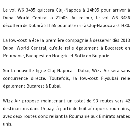
Le vol W6 3485 quittera Cluj-Napoca à 14h05 pour arriver à
Dubai World Central à 21h05. Au retour, le vol W6 3486
décollera de Dubai à 21h55 pour atterrir à Cluj-Napoca à 01H30.
La low-cost a été la première compagnie à desservir dès 2013
Dubai World Central, qu’elle relie également à Bucarest en
Roumanie, Budapest en Hongrie et Sofia en Bulgarie.
Sur la nouvelle ligne Cluj-Napoca – Dubai, Wizz Air sera sans
concurrence directe. Toutefois, la low-cost Flydubai relie
également Bucarest à Dubai.
Wizz Air propose maintenant un total de 93 routes vers 42
destinations dans 15 pays à partir de huit aéroports roumains,
avec deux routes donc reliant la Roumanie aux Émirats arabes
unis.