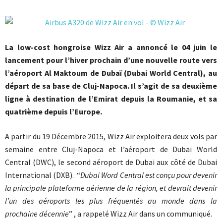
La low-cost hongroise Wizz Air a annoncé le 04 juin le
lancement pour l’hiver prochain d’une nouvelle route vers
l’aéroport Al Maktoum de Dubaï (Dubai World Central), au
départ de sa base de Cluj-Napoca. Il s’agit de sa deuxième
ligne à destination de l’Emirat depuis la Roumanie, et sa
quatrième depuis l’Europe.
A partir du 19 Décembre 2015, Wizz Air exploitera deux vols par
semaine entre Cluj-Napoca et l’aéroport de Dubai World
Central (DWC), le second aéroport de Dubai aux côté de Dubai
International (DXB). “
Dubai Word Central est conçu pour devenir
la principale plateforme aérienne de la région, et devrait devenir
l’un des aéroports les plus fréquentés au monde dans la
prochaine décennie
” , a rappelé Wizz Air dans un communiqué.