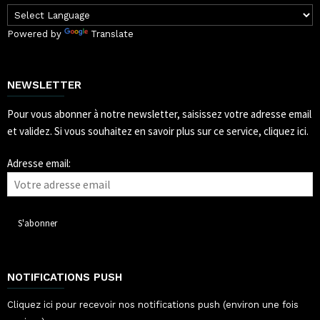
Powered by
Translate
NEWSLETTER
Pour vous abonner à notre newsletter, saisissez votre adresse email
et validez.
Si vous souhaitez en savoir plus sur ce service, cliquez ici.
Adresse email:
NOTIFICATIONS PUSH
Cliquez ici pour recevoir nos notifications push (environ une fois