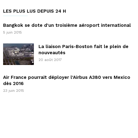
LES PLUS LUS DEPUIS 24 H
Bangkok se dote d'un troisième aéroport international
5 juin 2015
La liaison Paris-Boston fait le plein de
nouveautés
20 août 2017
Air France pourrait déployer l'Airbus A380 vers Mexico
dès 2016
23 juin 2015