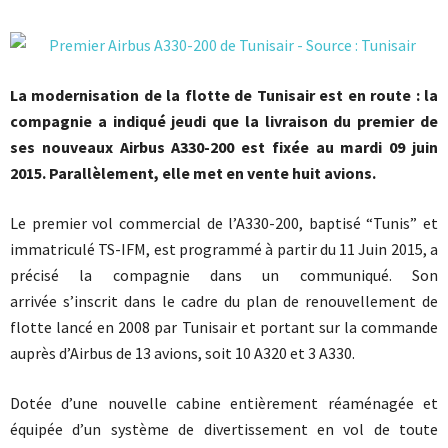
La modernisation de la flotte de Tunisair est en route : la
compagnie a indiqué jeudi que la livraison du premier de
ses nouveaux Airbus A330-200 est fixée au mardi 09 juin
2015. Parallèlement, elle met en vente huit avions.
Le premier vol commercial de l’A330-200, baptisé “Tunis” et
immatriculé TS-IFM, est programmé à partir du 11 Juin 2015, a
précisé la compagnie dans un communiqué. Son
arrivée s’inscrit dans le cadre du plan de renouvellement de
flotte lancé en 2008 par Tunisair et portant sur la commande
auprès d’Airbus de 13 avions, soit 10 A320 et 3 A330.
Dotée d’une nouvelle cabine entièrement réaménagée et
équipée d’un système de divertissement en vol de toute