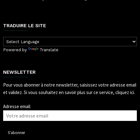
TRADUIRE LE SITE
Powered by
Translate
NEWSLETTER
Pour vous abonner à notre newsletter, saisissez votre adresse email
et validez.
Si vous souhaitez en savoir plus sur ce service, cliquez ici.
Adresse email: