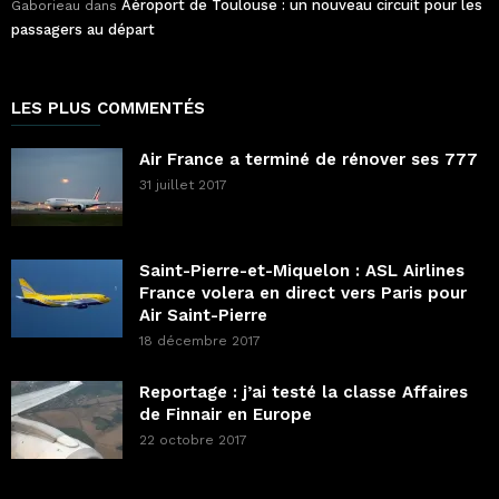
Aéroport de Toulouse : un nouveau circuit pour les
Gaborieau
dans
passagers au départ
LES PLUS COMMENTÉS
Air France a terminé de rénover ses 777
31 juillet 2017
Saint-Pierre-et-Miquelon : ASL Airlines
France volera en direct vers Paris pour
Air Saint-Pierre
18 décembre 2017
Reportage : j’ai testé la classe Affaires
de Finnair en Europe
22 octobre 2017