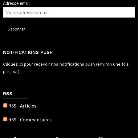
Adresse email:
NOTIFICATIONS PUSH
Cliquez ici pour recevoir nos notifications push (environ une fois
par jour).
RSS
RSS - Articles
RSS - Commentaires