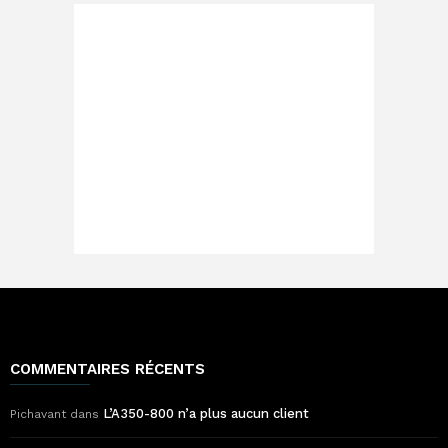
COMMENTAIRES RÉCENTS
L’A350-800 n’a plus aucun client
Pichavant
dans