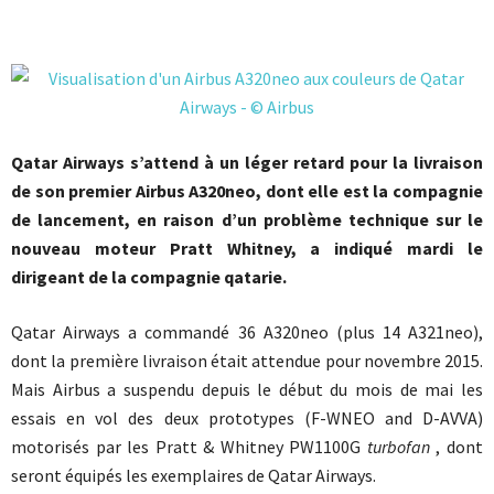
Qatar Airways s’attend à un léger retard pour la livraison
de son premier Airbus A320neo, dont elle est la compagnie
de lancement, en raison d’un problème technique sur le
nouveau moteur Pratt Whitney, a indiqué mardi le
dirigeant de la compagnie qatarie.
Qatar Airways a commandé 36 A320neo (plus 14 A321neo),
dont la première livraison était attendue pour novembre 2015.
Mais Airbus a suspendu depuis le début du mois de mai les
essais en vol des deux prototypes (F-WNEO and D-AVVA)
motorisés par les Pratt & Whitney
PW1100G
turbofan
, dont
seront équipés les exemplaires de Qatar Airways.