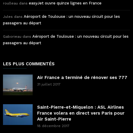
easyJet ouvre quinze lignes en France
roulleau
dans
Aéroport de Toulouse : un nouveau circuit pour les
Jules
dans
passagers au départ
Aéroport de Toulouse : un nouveau circuit pour les
Gaborieau
dans
passagers au départ
LES PLUS COMMENTÉS
Air France a terminé de rénover ses 777
31 juillet 2017
Saint-Pierre-et-Miquelon : ASL Airlines
France volera en direct vers Paris pour
Air Saint-Pierre
18 décembre 2017