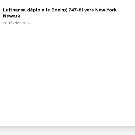
Lufthansa déploie le Boeing 747-8i vers New York
Newark
28 février 2015