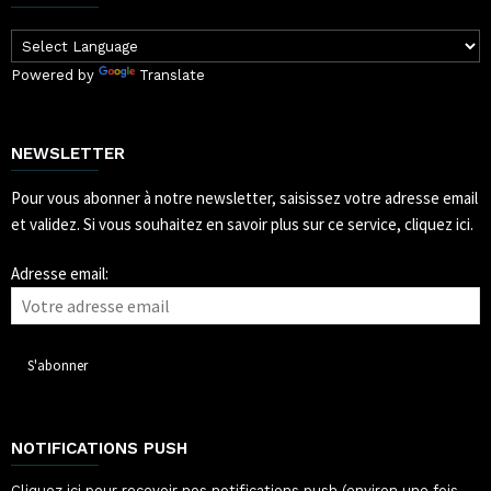
Powered by
Translate
NEWSLETTER
Pour vous abonner à notre newsletter, saisissez votre adresse email
et validez.
Si vous souhaitez en savoir plus sur ce service, cliquez ici.
Adresse email:
NOTIFICATIONS PUSH
Cliquez ici pour recevoir nos notifications push (environ une fois