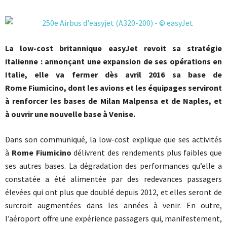
La low-cost britannique easyJet revoit sa stratégie
italienne : annonçant une expansion de ses opérations en
Italie, elle va fermer dès avril 2016 sa base de
Rome Fiumicino, dont les avions et les équipages serviront
à renforcer les bases de Milan Malpensa et de Naples, et
à ouvrir une nouvelle base à Venise.
Dans son communiqué, la low-cost explique que ses activités
à
Rome Fiumicino
délivrent des rendements plus faibles que
ses autres bases. La dégradation des performances qu’elle a
constatée a été alimentée par des redevances passagers
élevées qui ont plus que doublé depuis 2012, et elles seront de
surcroit augmentées dans les années à venir. En outre,
l’aéroport offre une expérience passagers qui, manifestement,