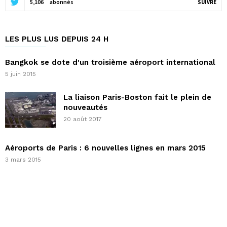
5,106
abonnés
SUIVRE
LES PLUS LUS DEPUIS 24 H
Bangkok se dote d'un troisième aéroport international
5 juin 2015
La liaison Paris-Boston fait le plein de
nouveautés
20 août 2017
Aéroports de Paris : 6 nouvelles lignes en mars 2015
3 mars 2015