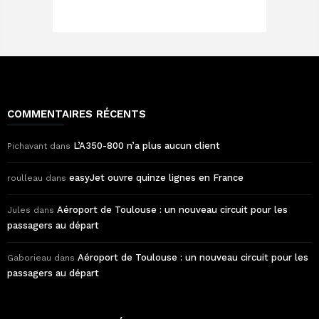
COMMENTAIRES RÉCENTS
L’A350-800 n’a plus aucun client
Pichavant
dans
easyJet ouvre quinze lignes en France
roulleau
dans
Aéroport de Toulouse : un nouveau circuit pour les
Jules
dans
passagers au départ
Aéroport de Toulouse : un nouveau circuit pour les
Gaborieau
dans
passagers au départ