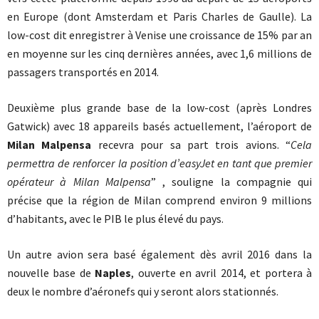
en Europe (dont Amsterdam et Paris Charles de Gaulle). La
low-cost dit enregistrer à Venise une croissance de 15% par an
en moyenne sur les cinq dernières années, avec 1,6 millions de
passagers transportés en 2014.
Deuxième plus grande base de la low-cost (après Londres
Gatwick) avec 18 appareils basés actuellement, l’aéroport de
Milan Malpensa
recevra pour sa part trois avions. “
Cela
permettra de renforcer la position d’easyJet en tant que premier
opérateur à Milan Malpensa
” , souligne la compagnie qui
précise que la région de Milan comprend environ 9 millions
d’habitants, avec le PIB le plus élevé du pays.
Un autre avion sera basé également dès avril 2016 dans la
nouvelle base de
Naples
, ouverte en avril 2014, et portera à
deux le nombre d’aéronefs qui y seront alors stationnés.