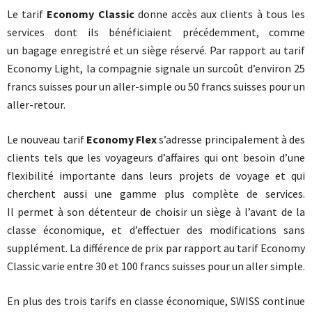
Le tarif
Economy Classic
donne accès aux clients à tous les
services dont ils bénéficiaient précédemment, comme
un bagage enregistré et un siège réservé. Par rapport au tarif
Economy Light, la compagnie signale un surcoût d’environ 25
francs suisses pour un aller-simple ou 50 francs suisses pour un
aller-retour.
Le nouveau tarif
Economy Flex
s’adresse principalement à des
clients tels que les voyageurs d’affaires qui ont besoin d’une
flexibilité importante dans leurs projets de voyage et qui
cherchent aussi une gamme plus complète de services.
Il permet à son détenteur de choisir un siège à l’avant de la
classe économique, et d’effectuer des modifications sans
supplément. La différence de prix par rapport au tarif Economy
Classic varie entre 30 et 100 francs suisses pour un aller simple.
En plus des trois tarifs en classe économique, SWISS continue