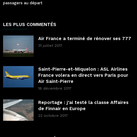
passagers au départ
LES PLUS COMMENTÉS
Air France a terminé de rénover ses 777
31 juillet 2017
Saint-Pierre-et-Miquelon : ASL Airlines
France volera en direct vers Paris pour
Air Saint-Pierre
18 décembre 2017
Reportage : j’ai testé la classe Affaires
de Finnair en Europe
22 octobre 2017