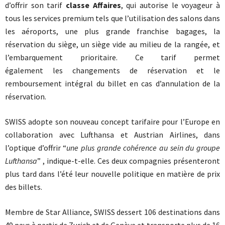
d’offrir son tarif
classe Affaires
, qui autorise le voyageur à
tous les services premium tels que l’utilisation des salons dans
les aéroports, une plus grande franchise bagages, la
réservation du siège, un siège vide au milieu de la rangée, et
l’embarquement prioritaire. Ce tarif permet
également les changements de réservation et le
remboursement intégral du billet en cas d’annulation de la
réservation.
SWISS adopte son nouveau concept tarifaire pour l’Europe en
collaboration avec Lufthansa et Austrian Airlines, dans
l’optique d’offrir “
une plus grande cohérence au sein du groupe
Lufthansa
” , indique-t-elle. Ces deux compagnies présenteront
plus tard dans l’été leur nouvelle politique en matière de prix
des billets.
Membre de Star Alliance, SWISS dessert 106 destinations dans