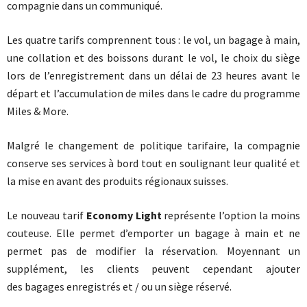
compagnie dans un communiqué.
Les quatre tarifs comprennent tous : le vol, un bagage à main,
une collation et des boissons durant le vol, le choix du siège
lors de l’enregistrement dans un délai de 23 heures avant le
départ et l’accumulation de miles dans le cadre du programme
Miles & More.
Malgré le changement de politique tarifaire, la compagnie
conserve ses services à bord tout en soulignant leur qualité et
la mise en avant des produits régionaux suisses.
Le nouveau tarif
Economy Light
représente l’option la moins
couteuse. Elle permet d’emporter un bagage à main et ne
permet pas de modifier la réservation. Moyennant un
supplément, les clients peuvent cependant ajouter
des bagages enregistrés et / ou un siège réservé.