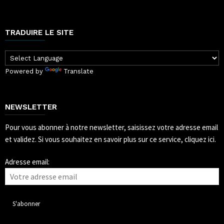
TRADUIRE LE SITE
Powered by
Translate
NEWSLETTER
Pour vous abonner à notre newsletter, saisissez votre adresse email
et validez.
Si vous souhaitez en savoir plus sur ce service, cliquez ici.
Adresse email: