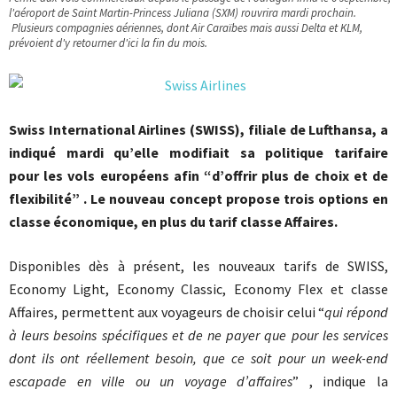
l'aéroport de Saint Martin-Princess Juliana (SXM) rouvrira mardi prochain.
Plusieurs compagnies aériennes, dont Air Caraïbes mais aussi Delta et KLM,
prévoient d'y retourner d'ici la fin du mois.
Swiss International Airlines (SWISS), filiale de Lufthansa, a
indiqué mardi qu’elle modifiait sa politique tarifaire
pour les vols européens afin “d’offrir plus de choix et de
flexibilité” . Le nouveau concept propose trois options en
classe économique, en plus du tarif classe Affaires.
Disponibles dès à présent, les nouveaux tarifs de SWISS,
Economy Light, Economy Classic, Economy Flex et classe
Affaires, permettent aux voyageurs de choisir celui “
qui répond
à leurs besoins spécifiques et de ne payer que pour les services
dont ils ont réellement besoin, que ce soit pour un week-end
escapade en ville ou un voyage d’affaires
” , indique la