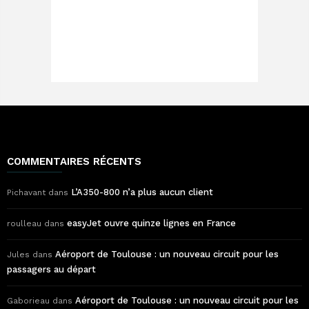
COMMENTAIRES RÉCENTS
L’A350-800 n’a plus aucun client
Pichavant
dans
easyJet ouvre quinze lignes en France
roulleau
dans
Aéroport de Toulouse : un nouveau circuit pour les
Jules
dans
passagers au départ
Aéroport de Toulouse : un nouveau circuit pour les
Gaborieau
dans