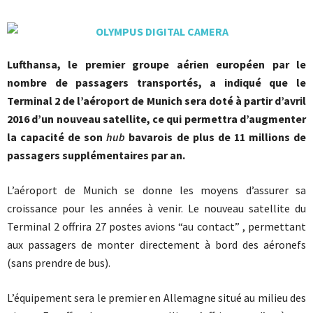
Lufthansa, le premier groupe aérien européen par le
nombre de passagers transportés, a indiqué que le
Terminal 2 de l’aéroport de Munich sera doté à partir d’avril
2016 d’un nouveau satellite, ce qui permettra d’augmenter
la capacité de son
hub
bavarois de plus de 11 millions de
passagers supplémentaires par an.
L’aéroport de Munich se donne les moyens d’assurer sa
croissance pour les années à venir. Le nouveau satellite du
Terminal 2 offrira 27 postes avions “au contact” , permettant
aux passagers de monter directement à bord des aéronefs
(sans prendre de bus).
L’équipement sera le premier en Allemagne situé au milieu des