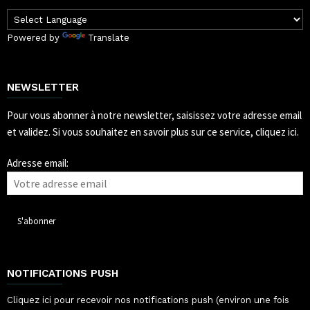
Powered by
Translate
NEWSLETTER
Pour vous abonner à notre newsletter, saisissez votre adresse email
et validez.
Si vous souhaitez en savoir plus sur ce service, cliquez ici.
Adresse email:
NOTIFICATIONS PUSH
Cliquez ici pour recevoir nos notifications push (environ une fois