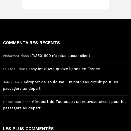
COMMENTAIRES RÉCENTS
L’A350-800 n’a plus aucun client
Pichavant
dans
easyJet ouvre quinze lignes en France
roulleau
dans
Aéroport de Toulouse : un nouveau circuit pour les
Jules
dans
passagers au départ
Aéroport de Toulouse : un nouveau circuit pour les
Gaborieau
dans
passagers au départ
LES PLUS COMMENTÉS