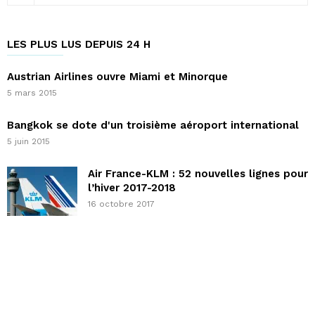
LES PLUS LUS DEPUIS 24 H
Austrian Airlines ouvre Miami et Minorque
5 mars 2015
Bangkok se dote d'un troisième aéroport international
5 juin 2015
Air France-KLM : 52 nouvelles lignes pour
l’hiver 2017-2018
16 octobre 2017