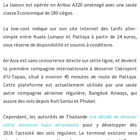
La liaison est opérée en Airbus A320 aménagé avec une seule
classe Economique de 180 sièges.
La low-cost indique sur son site Internet des tarifs aller-
simple entre Kuala Lumpur et Pattaya à partir de 24 euros,
sous réserve de disponibilité et soumis à conditions.
Air Asia est sans concurrence directe sur cette ligne, et devient
la première compagnie internationale à desservir l’aéroport
d’U-Tapao, situé à environ 45 minutes de route de Pattaya.
Cette plateforme est actuellement utilisée par une seule
autre compagnie aérienne régulière, Bangkok Airways, qui
assure des vols depuis Koh Samui et Phuket.
Cependant, les autorités de Thaïlande
ont décidé de rénover
cette ancienne base aéronavale
pour y développer dès
2016 l’activité des vols réguliers. Le terminal existant sera