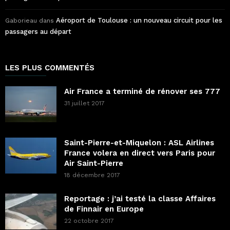
Aéroport de Toulouse : un nouveau circuit pour les
Gaborieau
dans
passagers au départ
LES PLUS COMMENTÉS
Air France a terminé de rénover ses 777
31 juillet 2017
Saint-Pierre-et-Miquelon : ASL Airlines
France volera en direct vers Paris pour
Air Saint-Pierre
18 décembre 2017
Reportage : j’ai testé la classe Affaires
de Finnair en Europe
22 octobre 2017