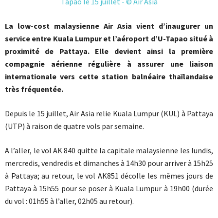
La low-cost malaysienne Air Asia vient d’inaugurer un
service entre Kuala Lumpur et l’aéroport d’U-Tapao situé à
proximité de Pattaya. Elle devient ainsi la première
compagnie aérienne régulière à assurer une liaison
internationale vers cette station balnéaire thaïlandaise
très fréquentée.
Depuis le 15 juillet, Air Asia relie Kuala Lumpur (KUL) à Pattaya
(UTP) à raison de quatre vols par semaine.
A l’aller, le vol AK 840 quitte la capitale malaysienne les lundis,
mercredis, vendredis et dimanches à 14h30 pour arriver à 15h25
à Pattaya; au retour, le vol AK851 décolle les mêmes jours de
Pattaya à 15h55 pour se poser à Kuala Lumpur à 19h00 (durée
du vol : 01h55 à l’aller, 02h05 au retour).