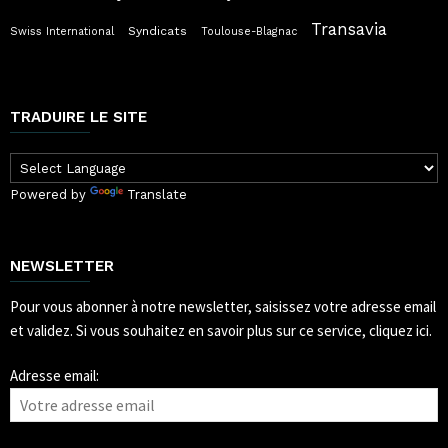
Transavia
Syndicats
Swiss International
Toulouse-Blagnac
TRADUIRE LE SITE
Powered by
Translate
NEWSLETTER
Pour vous abonner à notre newsletter, saisissez votre adresse email
et validez.
Si vous souhaitez en savoir plus sur ce service, cliquez ici.
Adresse email: