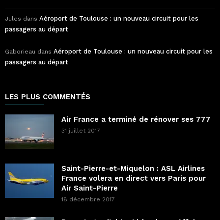
Aéroport de Toulouse : un nouveau circuit pour les
Jules
dans
passagers au départ
Aéroport de Toulouse : un nouveau circuit pour les
Gaborieau
dans
passagers au départ
LES PLUS COMMENTÉS
Air France a terminé de rénover ses 777
31 juillet 2017
Saint-Pierre-et-Miquelon : ASL Airlines
France volera en direct vers Paris pour
Air Saint-Pierre
18 décembre 2017