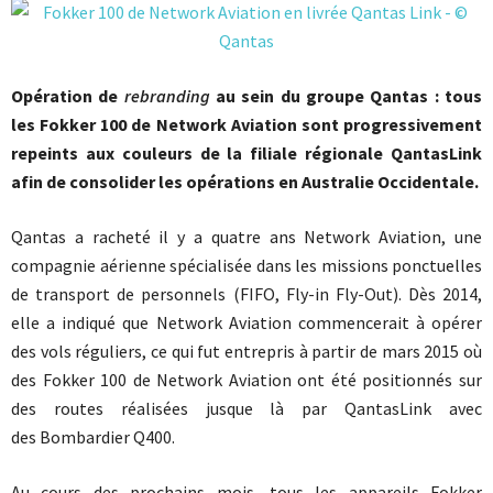
Opération de
rebranding
au sein du groupe Qantas : tous
les Fokker 100 de Network Aviation sont progressivement
repeints aux couleurs de la filiale régionale QantasLink
afin de consolider les opérations en Australie Occidentale.
Qantas a racheté il y a quatre ans Network Aviation, une
compagnie aérienne spécialisée dans les missions ponctuelles
de transport de personnels (FIFO, Fly-in Fly-Out). Dès 2014,
elle a indiqué que Network Aviation commencerait à opérer
des vols réguliers, ce qui fut entrepris à partir de mars 2015 où
des Fokker 100 de Network Aviation ont été positionnés sur
des routes réalisées jusque là par QantasLink avec
des Bombardier Q400.
Au cours des prochains mois, tous les appareils Fokker