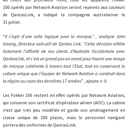
100 opérés par Network Aviation seront repeints aux couleurs
de QantasLink, a indiqué la compagnie australienne le
31 juillet.
“
II s’agit d’une suite logique pour la marque,” , souligne John
Gissing, Directeur exécutif de Qantas Link. “Cette décision reflète
fortement l’affinité de nos clients d’Australie Occidentale avec
QantasLink, et c’est un grand pas en avant pour fournir une image
de marque cohérente à travers tout l’Etat, tout en conservant la
culture unique que l’équipe de Network Aviation a construit dans
la région au cours des dernières 17 années
” , ajoute-t-il.
Les Fokker 100 restent en effet opérés par Network Aviation,
qui conserve son certificat d’opérateur aérien (AOC). La cabine
n’est que très peu modifiée et garde son aménagement en
classe unique de 100 places, mais le personnel navigant
portera des uniformes de QantasLink.