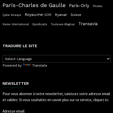
Paris-Charles de Gaulle
Paris-Orly
Pilotes
Royaume-Uni
Ryanair
Suisse
Qatar Airways
Transavia
Syndicats
Swiss International
Toulouse-Blagnac
TRADUIRE LE SITE
Powered by
Translate
NEWSLETTER
Pour vous abonner à notre newsletter, saisissez votre adresse email
et validez.
Si vous souhaitez en savoir plus sur ce service, cliquez ici.
Adresse email: