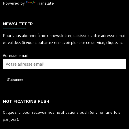
Powered by
Translate
NEWSLETTER
Pour vous abonner à notre newsletter, saisissez votre adresse email
et validez.
Si vous souhaitez en savoir plus sur ce service, cliquez ici.
Adresse email:
NOTIFICATIONS PUSH
Cliquez ici pour recevoir nos notifications push (environ une fois
par jour).