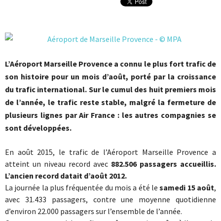
L’Aéroport Marseille Provence a connu le plus fort trafic de
son histoire pour un mois d’août, porté par la croissance
du trafic international. Sur le cumul des huit premiers mois
de l’année, le trafic reste stable, malgré la fermeture de
plusieurs lignes par Air France : les autres compagnies se
sont développées.
En août 2015, le trafic de l’Aéroport Marseille Provence a
atteint un niveau record avec
882.506 passagers accueillis.
L’ancien record datait d’août 2012.
La journée la plus fréquentée du mois a été le
samedi 15 août
,
avec 31.433 passagers, contre une moyenne quotidienne
d’environ 22.000 passagers sur l’ensemble de l’année.