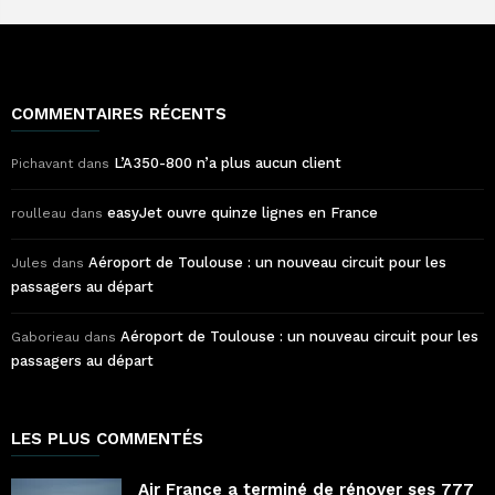
COMMENTAIRES RÉCENTS
L’A350-800 n’a plus aucun client
Pichavant
dans
easyJet ouvre quinze lignes en France
roulleau
dans
Aéroport de Toulouse : un nouveau circuit pour les
Jules
dans
passagers au départ
Aéroport de Toulouse : un nouveau circuit pour les
Gaborieau
dans
passagers au départ
LES PLUS COMMENTÉS
Air France a terminé de rénover ses 777