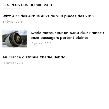
LES PLUS LUS DEPUIS 24 H
Wizz Air : des Airbus A321 de 230 places dès 2015
4 février 2015
Avarie moteur sur un A380 d’Air France :
onze passagers portent plainte
18 janvier 2018
Air France distribue Charlie Hebdo
16 janvier 2015