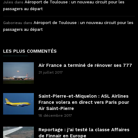
Aéroport de Toulouse : un nouveau circuit pour les
Jules
dans
passagers au départ
Aéroport de Toulouse : un nouveau circuit pour les
Gaborieau
dans
passagers au départ
LES PLUS COMMENTÉS
Air France a terminé de rénover ses 777
31 juillet 2017
Saint-Pierre-et-Miquelon : ASL Airlines
France volera en direct vers Paris pour
Air Saint-Pierre
18 décembre 2017
Reportage : j’ai testé la classe Affaires
de Finnair en Europe