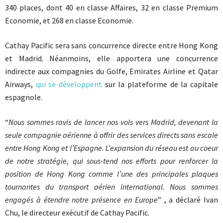
340 places, dont 40 en classe Affaires, 32 en classe Premium
Economie, et 268 en classe Economie.
Cathay Pacific sera sans concurrence directe entre Hong Kong
et Madrid. Néanmoins, elle apportera une concurrence
indirecte aux compagnies du Golfe, Emirates Airline et Qatar
Airways,
qui se développent
sur la plateforme de la capitale
espagnole.
“
Nous sommes ravis de lancer nos vols vers Madrid, devenant la
seule compagnie aérienne à offrir des services directs sans escale
entre Hong Kong et l’Espagne. L’expansion du réseau est au coeur
de notre stratégie, qui sous-tend nos efforts pour renforcer la
position de Hong Kong comme l’une des principales plaques
tournantes du transport aérien international. Nous sommes
engagés à étendre notre présence en Europe
” , a déclaré Ivan
Chu, le directeur exécutif de Cathay Pacific.