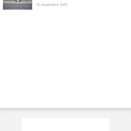
13 novembre 2017