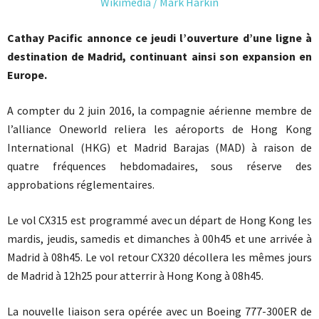
Cathay Pacific annonce ce jeudi l’ouverture d’une ligne à
destination de Madrid, continuant ainsi son expansion en
Europe.
A compter du 2 juin 2016, la compagnie aérienne membre de
l’alliance Oneworld reliera les aéroports de Hong Kong
International (HKG) et Madrid Barajas (MAD) à raison de
quatre fréquences hebdomadaires, sous réserve des
approbations réglementaires.
Le vol CX315 est programmé avec un départ de Hong Kong les
mardis, jeudis, samedis et dimanches à 00h45 et une arrivée à
Madrid à 08h45. Le vol retour CX320 décollera les mêmes jours
de Madrid à 12h25 pour atterrir à Hong Kong à 08h45.
La nouvelle liaison sera opérée avec un Boeing 777-300ER de