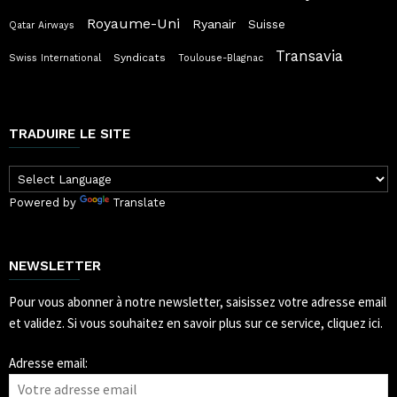
Royaume-Uni
Ryanair
Suisse
Qatar Airways
Transavia
Syndicats
Swiss International
Toulouse-Blagnac
TRADUIRE LE SITE
Powered by
Translate
NEWSLETTER
Pour vous abonner à notre newsletter, saisissez votre adresse email
et validez.
Si vous souhaitez en savoir plus sur ce service, cliquez ici.
Adresse email: