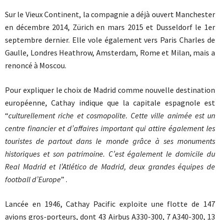
Sur le Vieux Continent, la compagnie a déjà ouvert Manchester
en décembre 2014, Zürich en mars 2015 et Dusseldorf le 1er
septembre dernier. Elle vole également vers Paris Charles de
Gaulle, Londres Heathrow, Amsterdam, Rome et Milan, mais a
renoncé à Moscou.
Pour expliquer le choix de Madrid comme nouvelle destination
européenne, Cathay indique que la capitale espagnole est
“
culturellement riche et cosmopolite. Cette ville animée est un
centre financier et d’affaires important qui attire également les
touristes de partout dans le monde grâce à ses monuments
historiques et son patrimoine. C’est également le domicile du
Real Madrid et l’Atlético de Madrid, deux grandes équipes de
football d’Europe
” .
Lancée en 1946, Cathay Pacific exploite une flotte de 147
avions gros-porteurs, dont 43 Airbus A330-300, 7 A340-300, 13