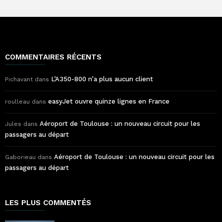
COMMENTAIRES RÉCENTS
L’A350-800 n’a plus aucun client
Pichavant
dans
easyJet ouvre quinze lignes en France
roulleau
dans
Aéroport de Toulouse : un nouveau circuit pour les
Jules
dans
passagers au départ
Aéroport de Toulouse : un nouveau circuit pour les
Gaborieau
dans
passagers au départ
LES PLUS COMMENTÉS