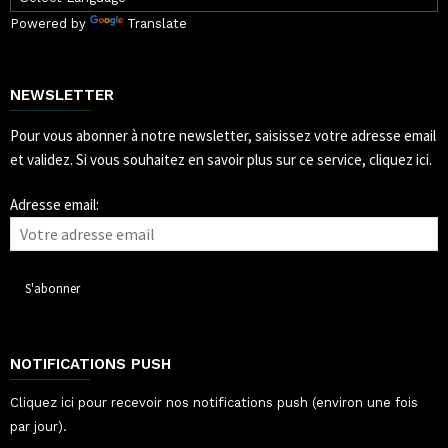
Powered by
Translate
NEWSLETTER
Pour vous abonner à notre newsletter, saisissez votre adresse email
et validez.
Si vous souhaitez en savoir plus sur ce service, cliquez ici.
Adresse email:
NOTIFICATIONS PUSH
Cliquez ici pour recevoir nos notifications push (environ une fois
par jour).