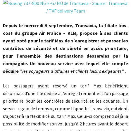
Depuis le mercredi 9 septembre, Transavia, la filiale low-
cost du groupe Air France – KLM, propose à ses clients
ayant opté pour le tarif Max de s’enregistrer et passer les
contrôles de sécurité et de sûreté en accès prioritaire,
pour l’ensemble des destinations desservies par la
compagnie. Un nouveau service avec lequel elle compte
séduire “
les voyageurs d’affaires et clients loisirs exigeants
” .
Les passagers ayant réservé un tarif Max bénéficient
désormais d’une file dédiée à l’enregistrement et d’un passage
prioritaire pour les contrôles de sécurité et les douanes. Un
service « gain de temps » , comme l’appelle Transavia, qui vient
s’ajouter à la flexibilité du tarif Max. Celui-ci comprend déjà la
possibilité de modifier son vol jusqu’à 2 heures avant le départ