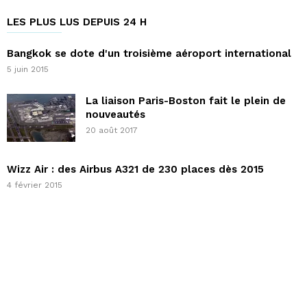
LES PLUS LUS DEPUIS 24 H
Bangkok se dote d'un troisième aéroport international
5 juin 2015
La liaison Paris-Boston fait le plein de
nouveautés
20 août 2017
Wizz Air : des Airbus A321 de 230 places dès 2015
4 février 2015