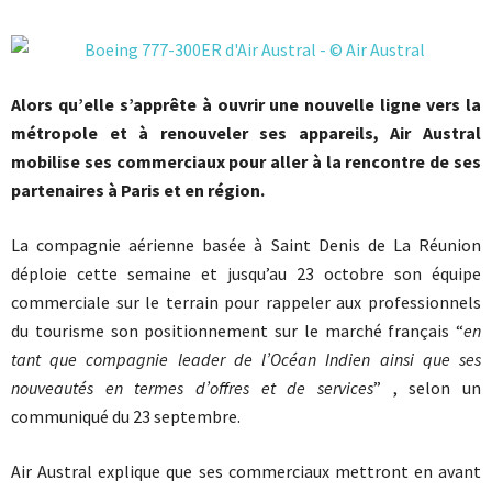
Alors qu’elle s’apprête à ouvrir une nouvelle ligne vers la
métropole et à renouveler ses appareils, Air Austral
mobilise ses commerciaux pour aller à la rencontre de ses
partenaires à Paris et en région.
La compagnie aérienne basée à Saint Denis de La Réunion
déploie cette semaine et jusqu’au 23 octobre son équipe
commerciale sur le terrain pour rappeler aux professionnels
du tourisme son positionnement sur le marché français “
en
tant que compagnie leader de l’Océan Indien ainsi que ses
nouveautés en termes d’offres et de services
” , selon un
communiqué du 23 septembre.
Air Austral explique que ses commerciaux mettront en avant