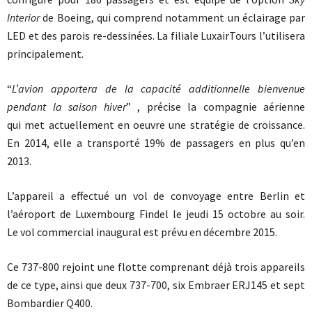
Interior
de Boeing, qui comprend notamment un éclairage par
LED et des parois re-dessinées. La filiale LuxairTours l’utilisera
principalement.
“
L’avion apportera de la capacité additionnelle bienvenue
pendant la saison hiver
” , précise la compagnie aérienne
qui met actuellement en oeuvre une stratégie de croissance.
En 2014, elle a transporté 19% de passagers en plus qu’en
2013.
L’appareil a effectué un vol de convoyage entre Berlin et
l’aéroport de Luxembourg Findel le jeudi 15 octobre au soir.
Le vol commercial inaugural est prévu en décembre 2015.
Ce 737-800 rejoint une flotte comprenant déjà trois appareils
de ce type, ainsi que deux 737-700, six Embraer ERJ145 et sept
Bombardier Q400.