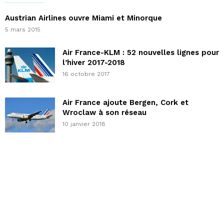
Austrian Airlines ouvre Miami et Minorque
5 mars 2015
Air France-KLM : 52 nouvelles lignes pour
l’hiver 2017-2018
16 octobre 2017
Air France ajoute Bergen, Cork et
Wroclaw à son réseau
10 janvier 2018