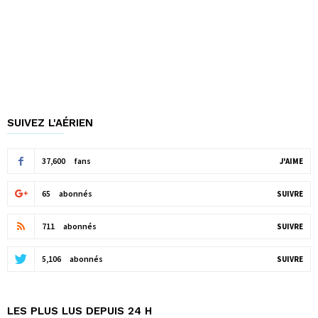
SUIVEZ L'AÉRIEN
37,600
fans
J'AIME
65
abonnés
SUIVRE
711
abonnés
SUIVRE
5,106
abonnés
SUIVRE
LES PLUS LUS DEPUIS 24 H