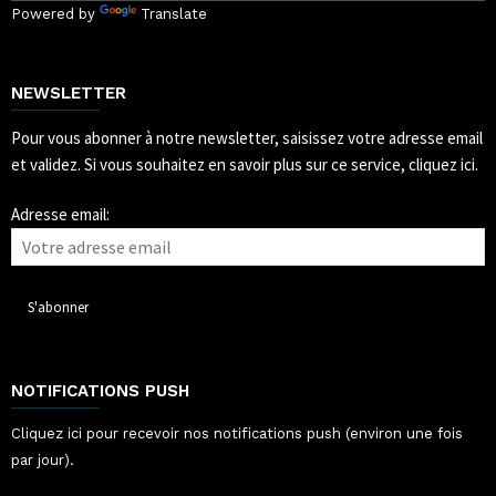
Powered by
Translate
NEWSLETTER
Pour vous abonner à notre newsletter, saisissez votre adresse email
et validez.
Si vous souhaitez en savoir plus sur ce service, cliquez ici.
Adresse email:
NOTIFICATIONS PUSH
Cliquez ici pour recevoir nos notifications push (environ une fois
par jour).