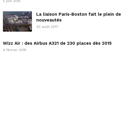
5 juin 2015
La liaison Paris-Boston fait le plein de
nouveautés
20 août 2017
Wizz Air : des Airbus A321 de 230 places dès 2015
4 février 2015