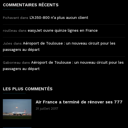
COMMENTAIRES RÉCENTS
L’A350-800 n’a plus aucun client
Pichavant
dans
easyJet ouvre quinze lignes en France
roulleau
dans
Aéroport de Toulouse : un nouveau circuit pour les
Jules
dans
passagers au départ
Aéroport de Toulouse : un nouveau circuit pour les
Gaborieau
dans
passagers au départ
LES PLUS COMMENTÉS
Air France a terminé de rénover ses 777
31 juillet 2017