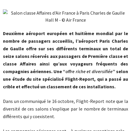
Deuxième aéroport européen et huitième mondial par le
nombre de passagers accueillis, l’aéroport Paris Charles
de Gaulle offre sur ses différents terminaux un total de
seize salons réservés aux passagers de Première classe et
classe Affaires ainsi qu’aux voyageurs fréquents des
compagnies aériennes. Une “
offre riche et diversifiée
” selon
une étude du site spécialisé Flight-Report, qui a passé au
crible et effectué un classement de ces installations.
Dans un communiqué le 16 octobre, Flight-Report note que la
diversité de ces salons s’explique par le nombre de terminaux
différents qui y coexistent.