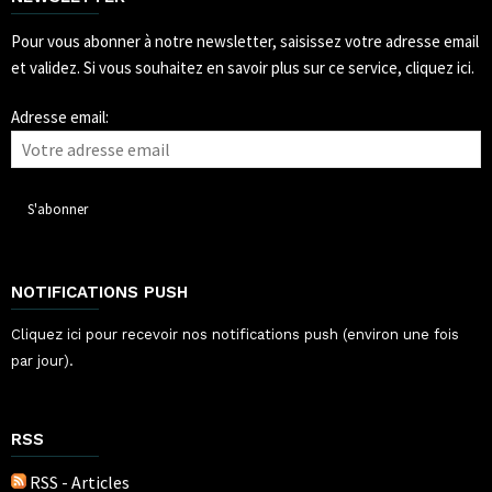
Pour vous abonner à notre newsletter, saisissez votre adresse email
et validez.
Si vous souhaitez en savoir plus sur ce service, cliquez ici.
Adresse email:
NOTIFICATIONS PUSH
Cliquez ici pour recevoir nos notifications push (environ une fois
par jour).
RSS
RSS - Articles