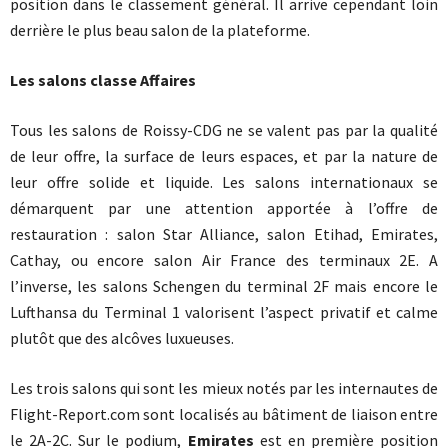
position dans le classement général. Il arrive cependant loin
derrière le plus beau salon de la plateforme.
Les salons classe Affaires
Tous les salons de Roissy-CDG ne se valent pas par la qualité
de leur offre, la surface de leurs espaces, et par la nature de
leur offre solide et liquide. Les salons internationaux se
démarquent par une attention apportée à l’offre de
restauration : salon Star Alliance, salon Etihad, Emirates,
Cathay, ou encore salon Air France des terminaux 2E. A
l’inverse, les salons Schengen du terminal 2F mais encore le
Lufthansa du Terminal 1 valorisent l’aspect privatif et calme
plutôt que des alcôves luxueuses.
Les trois salons qui sont les mieux notés par les internautes de
Flight-Report.com sont localisés au bâtiment de liaison entre
le 2A-2C. Sur le podium,
Emirates
est en première position