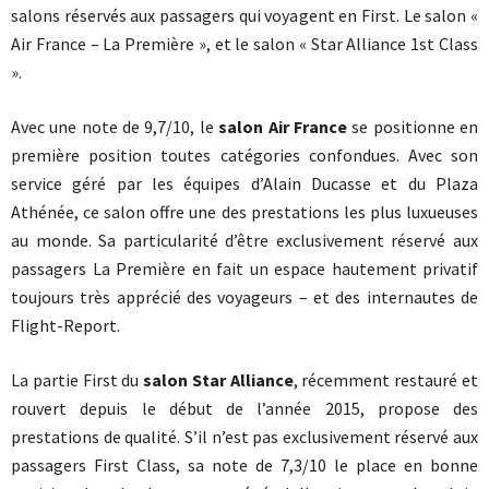
salons réservés aux passagers qui voyagent en First. Le salon «
Air France – La Première », et le salon « Star Alliance 1st Class
».
Avec une note de 9,7/10, le
salon Air France
se positionne en
première position toutes catégories confondues. Avec son
service géré par les équipes d’Alain Ducasse et du Plaza
Athénée, ce salon offre une des prestations les plus luxueuses
au monde. Sa particularité d’être exclusivement réservé aux
passagers La Première en fait un espace hautement privatif
toujours très apprécié des voyageurs – et des internautes de
Flight-Report.
La partie First du
salon Star Alliance
, récemment restauré et
rouvert depuis le début de l’année 2015, propose des
prestations de qualité. S’il n’est pas exclusivement réservé aux
passagers First Class, sa note de 7,3/10 le place en bonne