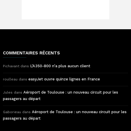
COMMENTAIRES RÉCENTS
L’A350-800 n’a plus aucun client
Pichavant
dans
easyJet ouvre quinze lignes en France
roulleau
dans
Aéroport de Toulouse : un nouveau circuit pour les
Jules
dans
passagers au départ
Aéroport de Toulouse : un nouveau circuit pour les
Gaborieau
dans
passagers au départ