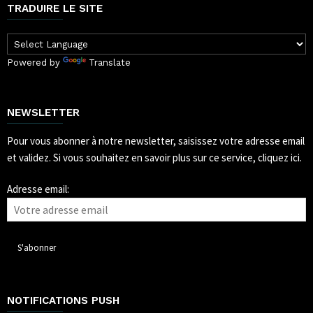
TRADUIRE LE SITE
Powered by
Translate
NEWSLETTER
Pour vous abonner à notre newsletter, saisissez votre adresse email
et validez.
Si vous souhaitez en savoir plus sur ce service, cliquez ici.
Adresse email:
NOTIFICATIONS PUSH