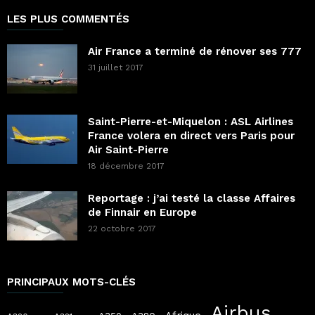
LES PLUS COMMENTÉS
Air France a terminé de rénover ses 777
31 juillet 2017
Saint-Pierre-et-Miquelon : ASL Airlines
France volera en direct vers Paris pour
Air Saint-Pierre
18 décembre 2017
Reportage : j’ai testé la classe Affaires
de Finnair en Europe
22 octobre 2017
PRINCIPAUX MOTS-CLÉS
Airbus