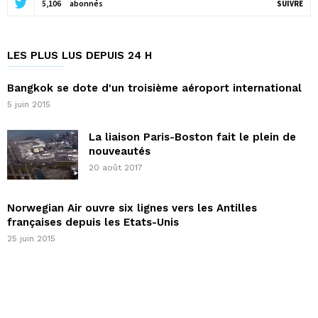
5,106
abonnés
SUIVRE
LES PLUS LUS DEPUIS 24 H
Bangkok se dote d'un troisième aéroport international
5 juin 2015
La liaison Paris-Boston fait le plein de
nouveautés
20 août 2017
Norwegian Air ouvre six lignes vers les Antilles
françaises depuis les Etats-Unis
25 juin 2015