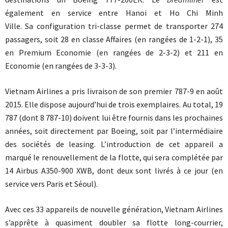
également en service entre Hanoi et Ho Chi Minh
Ville. Sa configuration tri-classe permet de transporter 274
passagers, soit 28 en classe Affaires (en rangées de 1-2-1), 35
en Premium Economie (en rangées de 2-3-2) et 211 en
Economie (en rangées de 3-3-3).
Vietnam Airlines a pris livraison de son premier 787-9 en août
2015. Elle dispose aujourd’hui de trois exemplaires. Au total, 19
787 (dont 8 787-10) doivent lui être fournis dans les prochaines
années, soit directement par Boeing, soit par l’intermédiaire
des sociétés de leasing. L’introduction de cet appareil a
marqué le renouvellement de la flotte, qui sera complétée par
14 Airbus A350-900 XWB, dont deux sont livrés à ce jour (en
service vers Paris et Séoul).
Avec ces 33 appareils de nouvelle génération, Vietnam Airlines
s’apprête à quasiment doubler sa flotte long-courrier,