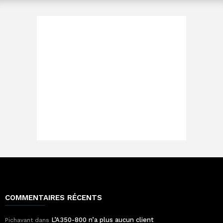
COMMENTAIRES RÉCENTS
L’A350-800 n’a plus aucun client
Pichavant
dans