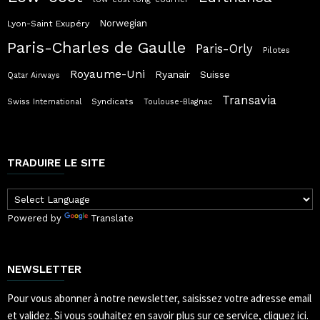
Norwegian
Lyon-Saint Exupéry
Paris-Charles de Gaulle
Paris-Orly
Pilotes
Royaume-Uni
Ryanair
Suisse
Qatar Airways
Transavia
Syndicats
Swiss International
Toulouse-Blagnac
TRADUIRE LE SITE
Powered by
Translate
NEWSLETTER
Pour vous abonner à notre newsletter, saisissez votre adresse email
et validez.
Si vous souhaitez en savoir plus sur ce service, cliquez ici.