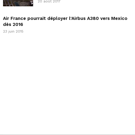
20 août 2017
Air France pourrait déployer l'Airbus A380 vers Mexico
dès 2016
23 juin 2015