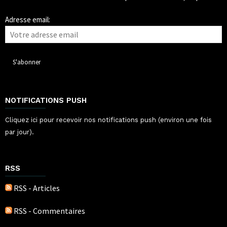
Adresse email:
NOTIFICATIONS PUSH
Cliquez ici pour recevoir nos notifications push (environ une fois
par jour).
RSS
RSS - Articles
RSS - Commentaires