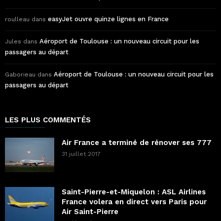
easyJet ouvre quinze lignes en France
roulleau
dans
Aéroport de Toulouse : un nouveau circuit pour les
Jules
dans
passagers au départ
Aéroport de Toulouse : un nouveau circuit pour les
Gaborieau
dans
passagers au départ
LES PLUS COMMENTÉS
Air France a terminé de rénover ses 777
31 juillet 2017
Saint-Pierre-et-Miquelon : ASL Airlines
France volera en direct vers Paris pour
Air Saint-Pierre