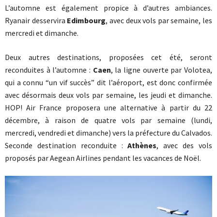
L’automne est également propice à d’autres ambiances.
Ryanair desservira
Edimbourg
, avec deux vols par semaine, les
mercredi et dimanche.
Deux autres destinations, proposées cet été, seront
reconduites à l’automne :
Caen
, la ligne ouverte par Volotea,
qui a connu “un vif succès” dit l’aéroport, est donc confirmée
avec désormais deux vols par semaine, les jeudi et dimanche.
HOP! Air France proposera une alternative à partir du 22
décembre, à raison de quatre vols par semaine (lundi,
mercredi, vendredi et dimanche) vers la préfecture du Calvados.
Seconde destination reconduite :
Athènes
, avec des vols
proposés par Aegean Airlines pendant les vacances de Noël.