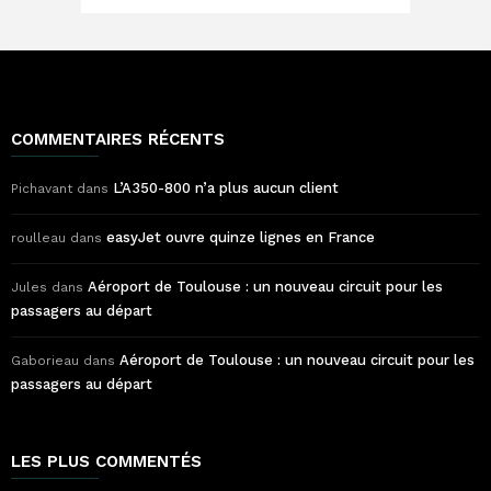
COMMENTAIRES RÉCENTS
L’A350-800 n’a plus aucun client
Pichavant
dans
easyJet ouvre quinze lignes en France
roulleau
dans
Aéroport de Toulouse : un nouveau circuit pour les
Jules
dans
passagers au départ
Aéroport de Toulouse : un nouveau circuit pour les
Gaborieau
dans
passagers au départ
LES PLUS COMMENTÉS