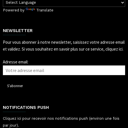
Powered by
Translate
NEWSLETTER
Pour vous abonner à notre newsletter, saisissez votre adresse email
et validez.
Si vous souhaitez en savoir plus sur ce service, cliquez ici.
Adresse email:
NOTIFICATIONS PUSH
Cliquez ici pour recevoir nos notifications push (environ une fois
par jour).