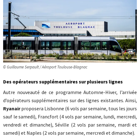
© Guillaume Serpault / Aéroport Toulouse-Blagnac
Des opérateurs supplémentaires sur plusieurs lignes
Autre nouveauté de ce programme Automne-Hiver, l’arrivée
d’opérateurs supplémentaires sur des lignes existantes. Ainsi,
Ryanair
proposera Lisbonne (6 vols par semaine, tous les jours
sauf le samedi), Francfort (4 vols par semaine, lundi, mercredi,
vendredi et dimanche), Séville (2 vols par semaine, mardi et
samedi) et Naples (2 vols par semaine, mercredi et dimanche).