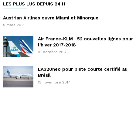
LES PLUS LUS DEPUIS 24 H
Austrian Airlines ouvre Miami et Minorque
5 mars 2015
Air France-KLM : 52 nouvelles lignes pour
l’hiver 2017-2018
16 octobre 2017
L’A320neo pour piste courte certifié au
Brésil
13 novembre 2017