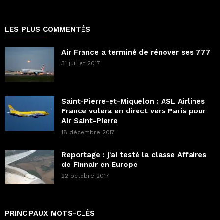
LES PLUS COMMENTÉS
Air France a terminé de rénover ses 777
31 juillet 2017
Saint-Pierre-et-Miquelon : ASL Airlines
France volera en direct vers Paris pour
Air Saint-Pierre
18 décembre 2017
Reportage : j’ai testé la classe Affaires
de Finnair en Europe
22 octobre 2017
PRINCIPAUX MOTS-CLÉS