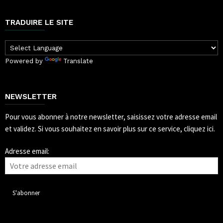
TRADUIRE LE SITE
Powered by
Translate
NEWSLETTER
Pour vous abonner à notre newsletter, saisissez votre adresse email
et validez.
Si vous souhaitez en savoir plus sur ce service, cliquez ici.
Adresse email: