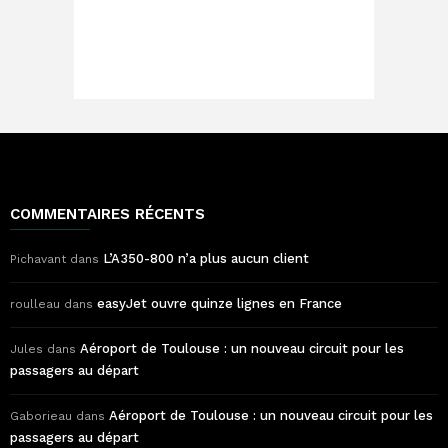
COMMENTAIRES RÉCENTS
L’A350-800 n’a plus aucun client
Pichavant
dans
easyJet ouvre quinze lignes en France
roulleau
dans
Aéroport de Toulouse : un nouveau circuit pour les
Jules
dans
passagers au départ
Aéroport de Toulouse : un nouveau circuit pour les
Gaborieau
dans
passagers au départ