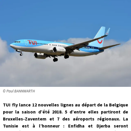
© Paul BANNWARTH
TUI fly lance 12 nouvelles lignes au départ de la Belgique
pour la saison d’été 2018. 5 d’entre elles partiront de
Bruxelles-Zaventem et 7 des aéroports régionaux. La
Tunisie est à l’honneur : Enfidha et Djerba seront