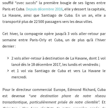
soufflé “
avec succès
” la première bougie de ses lignes entre
Paris et Cuba.
Depuis décembre 2016
, elle y dessert la capitale,
La Havane, ainsi que Santiago de Cuba. En un an, elle a
transporté plus de 22 500 passagers vers les deux villes.
Cet hiver, la compagnie opère jusqu’à 3 vols aller-retour par
semaine entre Paris-Orly et Cuba, un de plus qu’à l’hiver
dernier :
2 vols aller-retour à destination de La Havane, dont 1 vol
lancé dès le 18 décembre 2017, les lundis et vendredis ;
et 1 vol via Santiago de Cuba et vers La Havane le
mercredi.
Pour le directeur commercial Europe, Edmond Richard, Cuba
est devenue “
une destination phare de notre réseau
transatlantique, particulièrement prisée de notre clientèle”.
Et