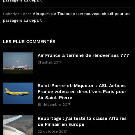
passagers au départ
Aéroport de Toulouse : un nouveau circuit pour les
Gaborieau
dans
passagers au départ
LES PLUS COMMENTÉS
Air France a terminé de rénover ses 777
31 juillet 2017
Saint-Pierre-et-Miquelon : ASL Airlines
France volera en direct vers Paris pour
Air Saint-Pierre
18 décembre 2017
Reportage : j’ai testé la classe Affaires
de Finnair en Europe
22 octobre 2017