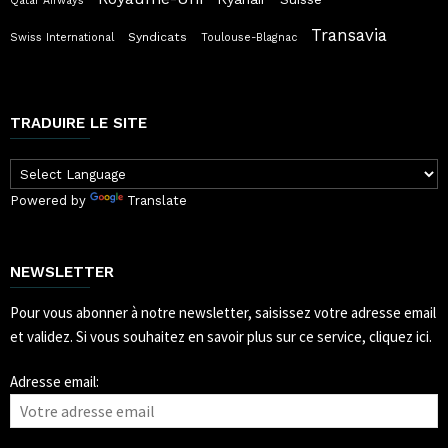
Qatar Airways
Transavia
Syndicats
Swiss International
Toulouse-Blagnac
TRADUIRE LE SITE
Powered by
Translate
NEWSLETTER
Pour vous abonner à notre newsletter, saisissez votre adresse email
et validez.
Si vous souhaitez en savoir plus sur ce service, cliquez ici.
Adresse email: