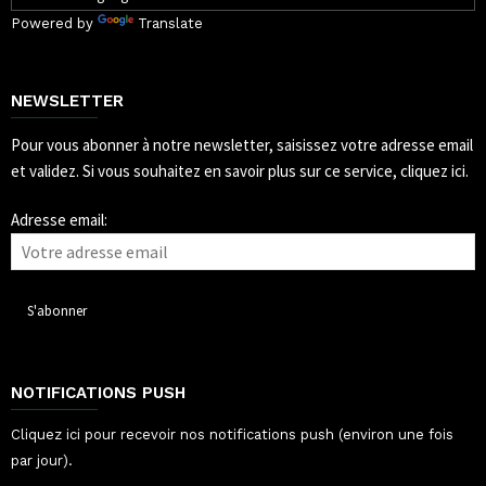
Powered by
Translate
NEWSLETTER
Pour vous abonner à notre newsletter, saisissez votre adresse email
et validez.
Si vous souhaitez en savoir plus sur ce service, cliquez ici.
Adresse email:
NOTIFICATIONS PUSH
Cliquez ici pour recevoir nos notifications push (environ une fois
par jour).