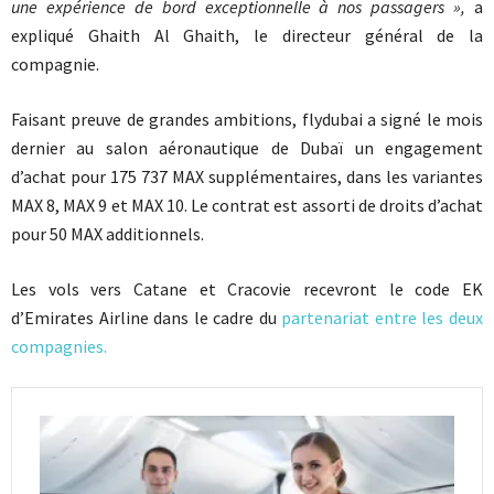
une expérience de bord exceptionnelle à nos passagers »,
a
expliqué Ghaith Al Ghaith, le directeur général de la
compagnie.
Faisant preuve de grandes ambitions, flydubai a signé le mois
dernier au salon aéronautique de Dubaï un engagement
d’achat pour 175 737 MAX supplémentaires, dans les variantes
MAX 8, MAX 9 et MAX 10. Le contrat est assorti de droits d’achat
pour 50 MAX additionnels.
Les vols vers Catane et Cracovie recevront le code EK
d’Emirates Airline dans le cadre du
partenariat entre les deux
compagnies.