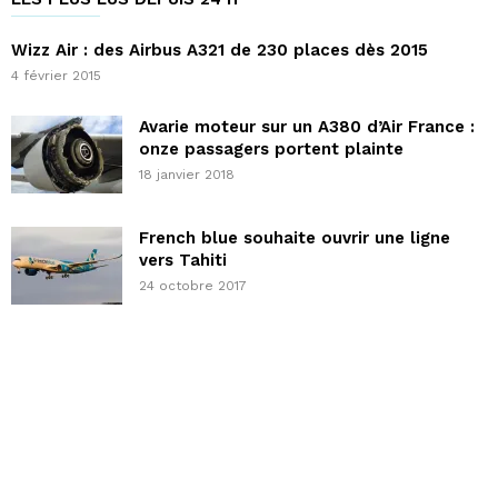
Wizz Air : des Airbus A321 de 230 places dès 2015
4 février 2015
Avarie moteur sur un A380 d’Air France :
onze passagers portent plainte
18 janvier 2018
French blue souhaite ouvrir une ligne
vers Tahiti
24 octobre 2017