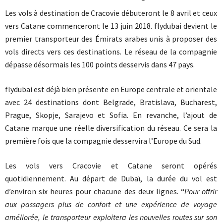
Les vols à destination de Cracovie débuteront le 8 avril et ceux
vers Catane commenceront le 13 juin 2018. flydubai devient le
premier transporteur des Émirats arabes unis à proposer des
vols directs vers ces destinations. Le réseau de la compagnie
dépasse désormais les 100 points desservis dans 47 pays.
flydubai est déjà bien présente en Europe centrale et orientale
avec 24 destinations dont Belgrade, Bratislava, Bucharest,
Prague, Skopje, Sarajevo et Sofia. En revanche, l’ajout de
Catane marque une réelle diversification du réseau. Ce sera la
première fois que la compagnie desservira l’Europe du Sud.
Les vols vers Cracovie et Catane seront opérés
quotidiennement. Au départ de Dubaï, la durée du vol est
d’environ six heures pour chacune des deux lignes. “
Pour offrir
aux passagers plus de confort et une expérience de voyage
améliorée, le transporteur exploitera les nouvelles routes sur son