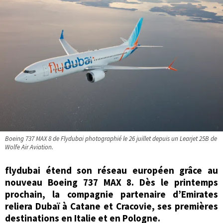
Boeing 737 MAX 8 de Flydubai photographié le 26 juillet depuis un Learjet 25B de
Wolfe Air Aviation.
flydubai étend son réseau européen grâce au
nouveau Boeing 737 MAX 8. Dès le printemps
prochain, la compagnie partenaire d’Emirates
reliera Dubaï à Catane et Cracovie, ses premières
destinations en Italie et en Pologne.