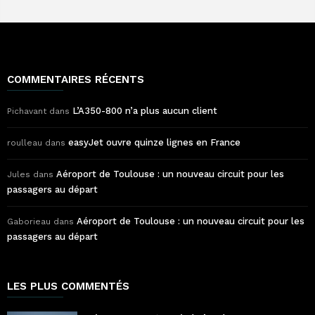
COMMENTAIRES RÉCENTS
L’A350-800 n’a plus aucun client
Pichavant
dans
easyJet ouvre quinze lignes en France
roulleau
dans
Aéroport de Toulouse : un nouveau circuit pour les
Jules
dans
passagers au départ
Aéroport de Toulouse : un nouveau circuit pour les
Gaborieau
dans
passagers au départ
LES PLUS COMMENTÉS