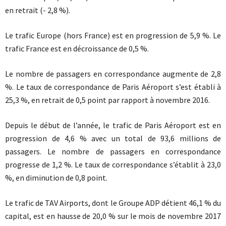
en retrait (- 2,8 %).
Le trafic Europe (hors France) est en progression de 5,9 %. Le
trafic France est en décroissance de 0,5 %.
Le nombre de passagers en correspondance augmente de 2,8
%. Le taux de correspondance de Paris Aéroport s’est établi à
25,3 %, en retrait de 0,5 point par rapport à novembre 2016.
Depuis le début de l’année, le trafic de Paris Aéroport est en
progression de 4,6 % avec un total de 93,6 millions de
passagers. Le nombre de passagers en correspondance
progresse de 1,2 %. Le taux de correspondance s’établit à 23,0
%, en diminution de 0,8 point.
Le trafic de TAV Airports, dont le Groupe ADP détient 46,1 % du
capital, est en hausse de 20,0 % sur le mois de novembre 2017