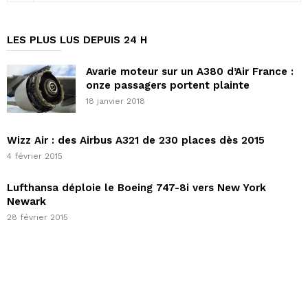
LES PLUS LUS DEPUIS 24 H
Avarie moteur sur un A380 d’Air France :
onze passagers portent plainte
18 janvier 2018
Wizz Air : des Airbus A321 de 230 places dès 2015
4 février 2015
Lufthansa déploie le Boeing 747-8i vers New York
Newark
28 février 2015