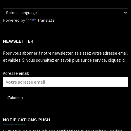
Powered by
Translate
NEWSLETTER
Pour vous abonner à notre newsletter, saisissez votre adresse email
et validez.
Si vous souhaitez en savoir plus sur ce service, cliquez ici.
Adresse email:
NOTIFICATIONS PUSH