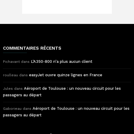
COMMENTAIRES RÉCENTS
L’A350-800 n’a plus aucun client
Pichavant
dans
easyJet ouvre quinze lignes en France
roulleau
dans
Aéroport de Toulouse : un nouveau circuit pour les
Jules
dans
passagers au départ
Aéroport de Toulouse : un nouveau circuit pour les
Gaborieau
dans
passagers au départ