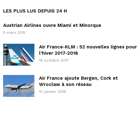
LES PLUS LUS DEPUIS 24 H
Austrian Airlines ouvre Miami et Minorque
5 mars 2015
Air France-KLM : 52 nouvelles lignes pour
l’hiver 2017-2018
16 octobre 2017
Air France ajoute Bergen, Cork et
Wroclaw à son réseau
10 janvier 2018