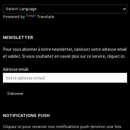
Powered by
Translate
NEWSLETTER
Pour vous abonner à notre newsletter, saisissez votre adresse email
et validez.
Si vous souhaitez en savoir plus sur ce service, cliquez ici.
Adresse email:
NOTIFICATIONS PUSH
Cliquez ici pour recevoir nos notifications push (environ une fois