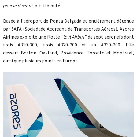
pour le réseau”,
a-t-il ajouté.
Basée à l’aéroport de Ponta Delgada et entièrement détenue
par SATA (Sociedade Açoreana de Transportes Aéreos), Azores
Airlines exploite une flotte
“tout Airbus”
de sept aéronefs dont
trois A310-300, trois A320-200 et un A330-200. Elle
dessert Boston, Oakland, Providence, Toronto et Montreal,
ainsi que plusieurs points en Europe.