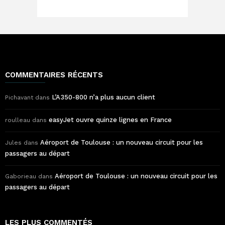
COMMENTAIRES RÉCENTS
L’A350-800 n’a plus aucun client
Pichavant
dans
easyJet ouvre quinze lignes en France
roulleau
dans
Aéroport de Toulouse : un nouveau circuit pour les
Jules
dans
passagers au départ
Aéroport de Toulouse : un nouveau circuit pour les
Gaborieau
dans
passagers au départ
LES PLUS COMMENTÉS