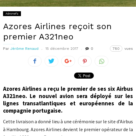
Aéronefs
Azores Airlines reçoit son
premier A321neo
Par
Jérôme Renaud
15 décembre 2017
0
780
vues
Azores Airlines a reçu le premier de ses six Airbus
A321neo. Le nouvel avion sera déployé sur les
lignes transatlantiques et européennes de la
compagnie portugaise.
Cette livraison a donné lieu à une cérémonie sur le site d’Airbus
à Hambourg. Azores Airlines devient le premier opérateur de la