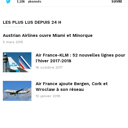
5,106
abonnés
SUIVRE
LES PLUS LUS DEPUIS 24 H
Austrian Airlines ouvre Miami et Minorque
5 mars 2015
Air France-KLM : 52 nouvelles lignes pour
l’hiver 2017-2018
16 octobre 2017
Air France ajoute Bergen, Cork et
Wroclaw à son réseau
10 janvier 2018