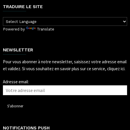
TRADUIRE LE SITE
Powered by
Translate
NEWSLETTER
Pour vous abonner à notre newsletter, saisissez votre adresse email
et validez.
Si vous souhaitez en savoir plus sur ce service, cliquez ici.
Adresse email:
NOTIFICATIONS PUSH