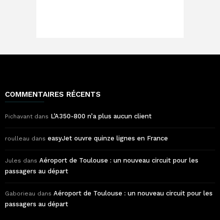
COMMENTAIRES RÉCENTS
L’A350-800 n’a plus aucun client
Pichavant
dans
easyJet ouvre quinze lignes en France
roulleau
dans
Aéroport de Toulouse : un nouveau circuit pour les
Jules
dans
passagers au départ
Aéroport de Toulouse : un nouveau circuit pour les
Gaborieau
dans
passagers au départ