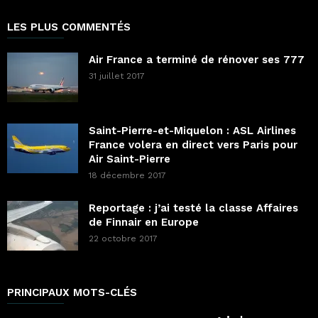
LES PLUS COMMENTÉS
Air France a terminé de rénover ses 777
31 juillet 2017
Saint-Pierre-et-Miquelon : ASL Airlines
France volera en direct vers Paris pour
Air Saint-Pierre
18 décembre 2017
Reportage : j’ai testé la classe Affaires
de Finnair en Europe
22 octobre 2017
PRINCIPAUX MOTS-CLÉS