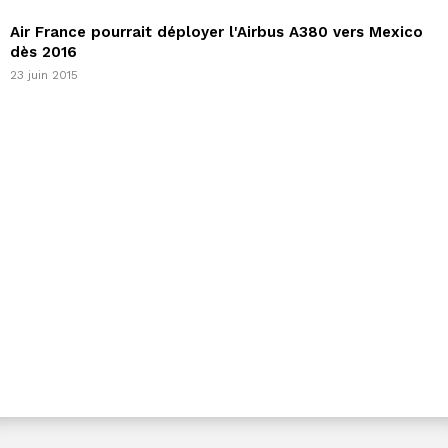
Air France pourrait déployer l'Airbus A380 vers Mexico
dès 2016
23 juin 2015