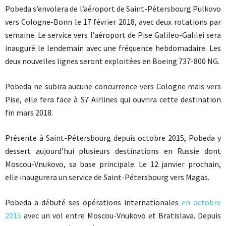
Pobeda s’envolera de l’aéroport de Saint-Pétersbourg Pulkovo
vers Cologne-Bonn le 17 février 2018, avec deux rotations par
semaine. Le service vers l’aéroport de Pise Galileo-Galilei sera
inauguré le lendemain avec une fréquence hebdomadaire. Les
deux nouvelles lignes seront exploitées en Boeing 737-800 NG.
Pobeda ne subira aucune concurrence vers Cologne mais vers
Pise, elle fera face à S7 Airlines qui ouvrira cette destination
fin mars 2018.
Présente à Saint-Pétersbourg depuis octobre 2015, Pobeda y
dessert aujourd’hui plusieurs destinations en Russie dont
Moscou-Vnukovo, sa base principale. Le 12 janvier prochain,
elle inaugurera un service de Saint-Pétersbourg vers Magas.
Pobeda a débuté ses opérations internationales
en octobre
2015
avec un vol entre Moscou-Vnukovo et Bratislava. Depuis