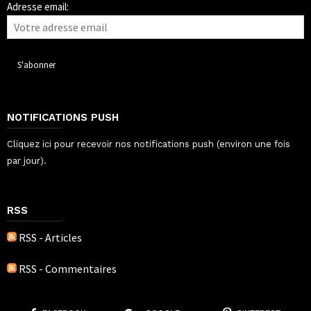
Adresse email:
NOTIFICATIONS PUSH
Cliquez ici pour recevoir nos notifications push (environ une fois
par jour).
RSS
RSS - Articles
RSS - Commentaires