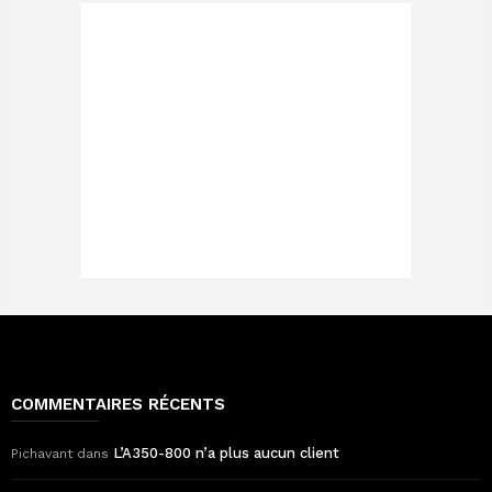
COMMENTAIRES RÉCENTS
L’A350-800 n’a plus aucun client
Pichavant
dans