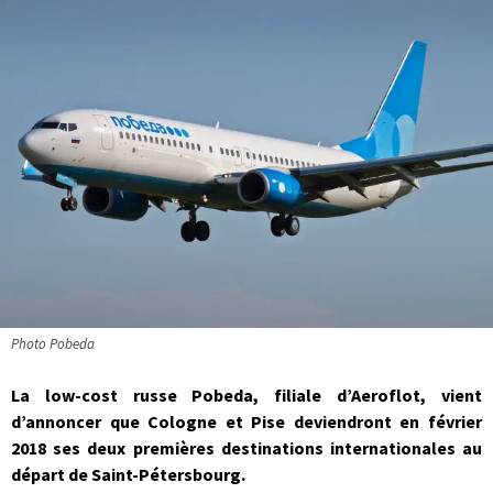
Photo Pobeda
La low-cost russe Pobeda, filiale d’Aeroflot, vient
d’annoncer que Cologne et Pise deviendront en février
2018 ses deux premières destinations internationales au
départ de Saint-Pétersbourg.