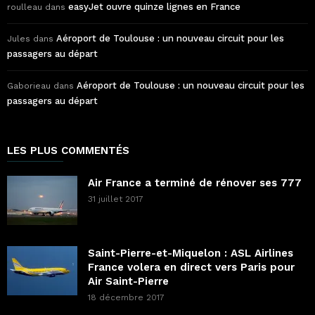
easyJet ouvre quinze lignes en France
roulleau
dans
Aéroport de Toulouse : un nouveau circuit pour les
Jules
dans
passagers au départ
Aéroport de Toulouse : un nouveau circuit pour les
Gaborieau
dans
passagers au départ
LES PLUS COMMENTÉS
Air France a terminé de rénover ses 777
31 juillet 2017
Saint-Pierre-et-Miquelon : ASL Airlines
France volera en direct vers Paris pour
Air Saint-Pierre
18 décembre 2017