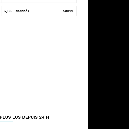
5,106
abonnés
SUIVRE
PLUS LUS DEPUIS 24 H