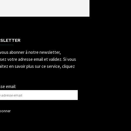
SLETTER
vous abonner à notre newsletter,
ssez votre adresse email et validez.
Si vous
itez en savoir plus sur ce service, cliquez
se email: