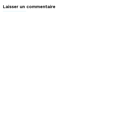
Laisser un commentaire