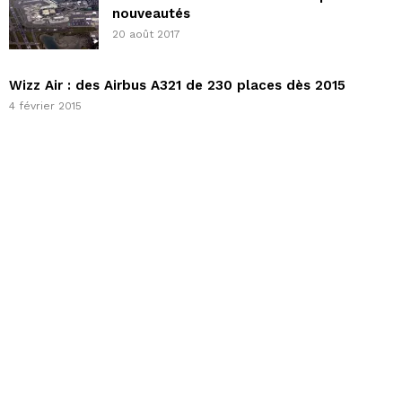
nouveautés
20 août 2017
Wizz Air : des Airbus A321 de 230 places dès 2015
4 février 2015