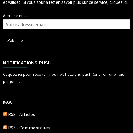
et validez.
Si vous souhaitez en savoir plus sur ce service, cliquez ici.
Adresse email:
NOTIFICATIONS PUSH
Cliquez ici pour recevoir nos notifications push (environ une fois
par jour).
RSS
RSS - Articles
RSS - Commentaires