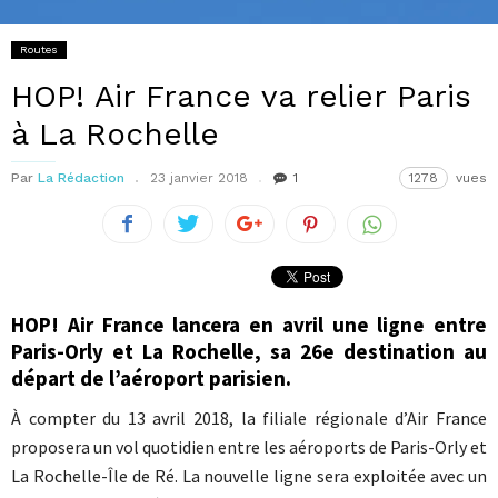
Routes
HOP! Air France va relier Paris
à La Rochelle
Par
La Rédaction
23 janvier 2018
1
1278
vues
HOP! Air France lancera en avril une ligne entre
Paris-Orly et La Rochelle, sa 26e destination au
départ de l’aéroport parisien.
À compter du 13 avril 2018, la filiale régionale d’Air France
proposera un vol quotidien entre les aéroports de Paris-Orly et
La Rochelle-Île de Ré. La nouvelle ligne sera exploitée avec un