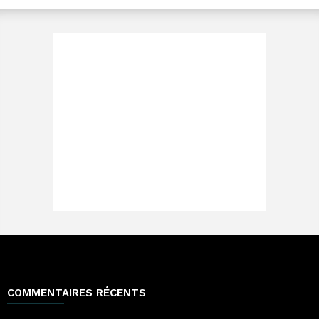
COMMENTAIRES RÉCENTS