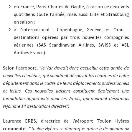
en France, Paris-Charles de Gaulle, à raison de deux vols
quotidiens toute l’année, mais aussi Lille et Strasbourg
en saison ;
à l’international : Copenhague, Genève, et Oran –
destinations opérées par trois nouvelles compagnies
aériennes (SAS Scandinavian Airlines, SWISS et ASL
Airlines France).
Selon l’aéroport,
“le Var devrait donc accueillir cette année de
nouvelles clientèles, qui viendront découvrir les charmes de notre
département dans le cadre de leurs déplacements professionnels
et loisirs. Ces nouvelles liaisons constituent également une
formidable opportunité pour les Varois, qui pourront désormais
rejoindre 14 destinations directes”.
Laurence ERBS, directrice de l’aéroport Toulon Hyères
commente : “
Toulon Hyères se démarque grâce à de nombreux