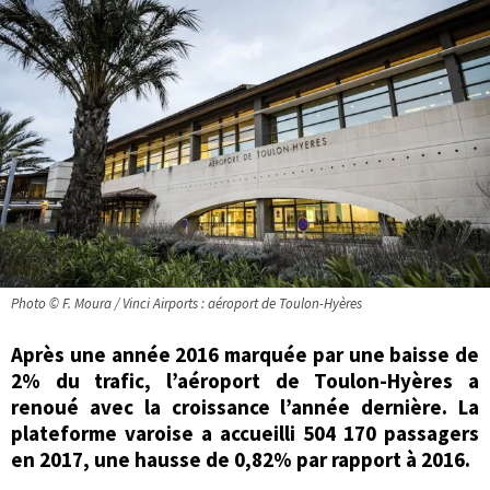
Photo © F. Moura / Vinci Airports : aéroport de Toulon-Hyères
Après une année 2016 marquée par une baisse de
2% du trafic, l’aéroport de Toulon-Hyères a
renoué avec la croissance l’année dernière. La
plateforme varoise a accueilli 504 170 passagers
en 2017, une hausse de 0,82% par rapport à 2016.