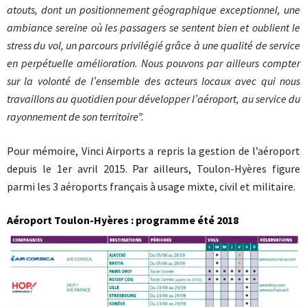
atouts, dont un positionnement géographique exceptionnel, une
ambiance sereine où les passagers se sentent bien et oublient le
stress du vol, un parcours privilégié grâce à une qualité de service
en perpétuelle amélioration. Nous pouvons par ailleurs compter
sur la volonté de l’ensemble des acteurs locaux avec qui nous
travaillons au quotidien pour développer l’aéroport, au service du
rayonnement de son territoire”.
Pour mémoire, Vinci Airports a repris la gestion de l’aéroport
depuis le 1er avril 2015. Par ailleurs, Toulon-Hyères figure
parmi les 3 aéroports français à usage mixte, civil et militaire.
Aéroport Toulon-Hyères : programme été 2018