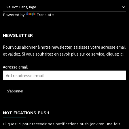
Powered by
Translate
NEWSLETTER
Pour vous abonner à notre newsletter, saisissez votre adresse email
et validez.
Si vous souhaitez en savoir plus sur ce service, cliquez ici.
Adresse email:
NOTIFICATIONS PUSH
Cliquez ici pour recevoir nos notifications push (environ une fois