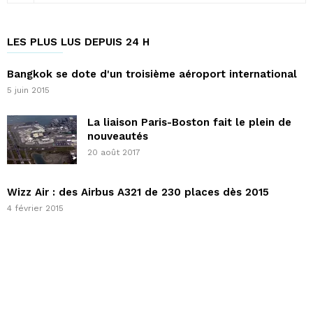
LES PLUS LUS DEPUIS 24 H
Bangkok se dote d'un troisième aéroport international
5 juin 2015
La liaison Paris-Boston fait le plein de
nouveautés
20 août 2017
Wizz Air : des Airbus A321 de 230 places dès 2015
4 février 2015