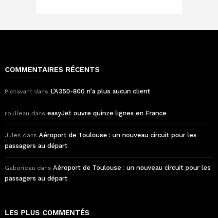
COMMENTAIRES RÉCENTS
L’A350-800 n’a plus aucun client
Pichavant
dans
easyJet ouvre quinze lignes en France
roulleau
dans
Aéroport de Toulouse : un nouveau circuit pour les
Jules
dans
passagers au départ
Aéroport de Toulouse : un nouveau circuit pour les
Gaborieau
dans
passagers au départ
LES PLUS COMMENTÉS