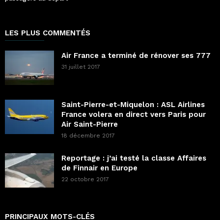
LES PLUS COMMENTÉS
Air France a terminé de rénover ses 777
31 juillet 2017
Saint-Pierre-et-Miquelon : ASL Airlines
France volera en direct vers Paris pour
Air Saint-Pierre
18 décembre 2017
Reportage : j’ai testé la classe Affaires
de Finnair en Europe
22 octobre 2017
PRINCIPAUX MOTS-CLÉS