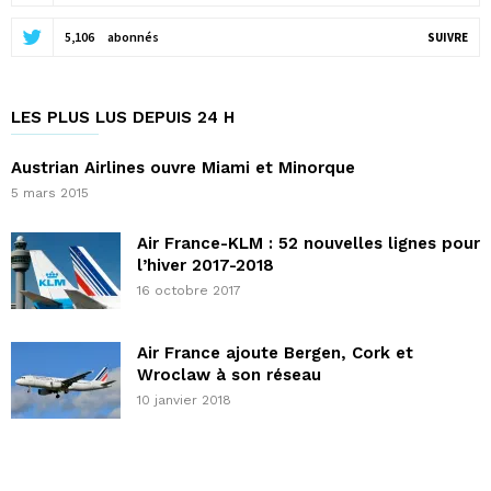
5,106
abonnés
SUIVRE
LES PLUS LUS DEPUIS 24 H
Austrian Airlines ouvre Miami et Minorque
5 mars 2015
Air France-KLM : 52 nouvelles lignes pour
l’hiver 2017-2018
16 octobre 2017
Air France ajoute Bergen, Cork et
Wroclaw à son réseau
10 janvier 2018