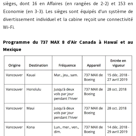
sièges, dont 16 en Affaires (en rangées de 2-2) et 153 en
Economie (en 3-3). Les sièges sont équipés d’un système de
divertissement individuel et la cabine reçoit une connectivité
Wi-Fi.
Programme du 737 MAX 8 d’Air Canada à Hawaï et au
Mexique