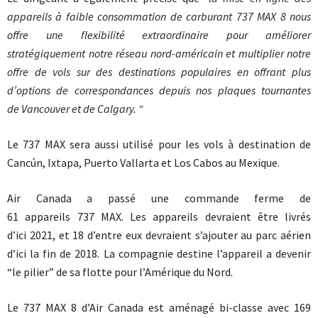
appareils à faible consommation de carburant 737 MAX 8 nous
offre une flexibilité extraordinaire pour améliorer
stratégiquement notre réseau nord-américain et multiplier notre
offre de vols sur des destinations populaires en offrant plus
d’options de correspondances depuis nos plaques tournantes
de
Vancouver
et de
Calgary
. “
Le 737 MAX sera aussi utilisé pour les vols à destination de
Cancún, Ixtapa, Puerto Vallarta et Los Cabos au Mexique.
Air Canada a passé une commande ferme de
61 appareils 737 MAX. Les appareils devraient être livrés
d’ici 2021, et 18 d’entre eux devraient s’ajouter au parc aérien
d’ici la fin de 2018. La compagnie destine l’appareil a devenir
“le pilier” de sa flotte pour l’Amérique du Nord.
Le 737 MAX 8 d’Air Canada est aménagé bi-classe avec 169