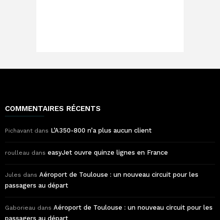
COMMENTAIRES RÉCENTS
L’A350-800 n’a plus aucun client
Pichavant
dans
easyJet ouvre quinze lignes en France
roulleau
dans
Aéroport de Toulouse : un nouveau circuit pour les
Jules
dans
passagers au départ
Aéroport de Toulouse : un nouveau circuit pour les
Gaborieau
dans
passagers au départ