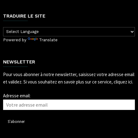
TRADUIRE LE SITE
Powered by
Translate
NEWSLETTER
Pour vous abonner à notre newsletter, saisissez votre adresse email
et validez.
Si vous souhaitez en savoir plus sur ce service, cliquez ici.
Adresse email: