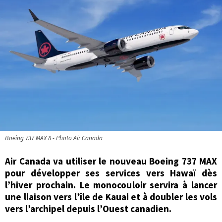
Boeing 737 MAX 8 - Photo Air Canada
Air Canada va utiliser le nouveau Boeing 737 MAX
pour développer ses services vers Hawaï dès
l’hiver prochain. Le monocouloir servira à lancer
une liaison vers l’île de Kauai et à doubler les vols
vers l’archipel depuis l’Ouest canadien.