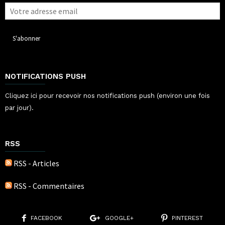
NOTIFICATIONS PUSH
Cliquez ici pour recevoir nos notifications push (environ une fois
par jour).
RSS
RSS - Articles
RSS - Commentaires
FACEBOOK
GOOGLE+
PINTEREST