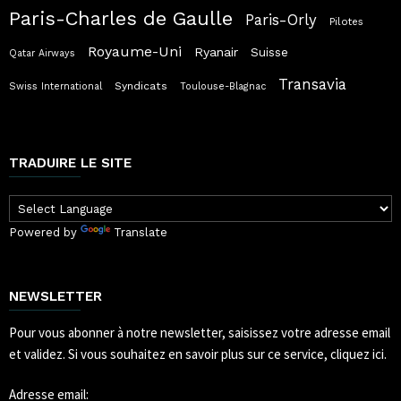
Paris-Charles de Gaulle
Paris-Orly
Pilotes
Royaume-Uni
Ryanair
Suisse
Qatar Airways
Transavia
Syndicats
Swiss International
Toulouse-Blagnac
TRADUIRE LE SITE
Powered by
Translate
NEWSLETTER
Pour vous abonner à notre newsletter, saisissez votre adresse email
et validez.
Si vous souhaitez en savoir plus sur ce service, cliquez ici.
Adresse email: