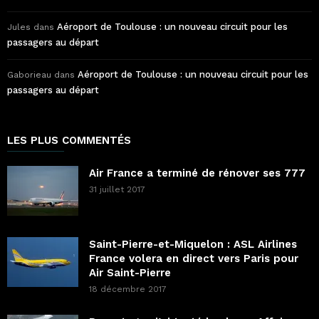
Aéroport de Toulouse : un nouveau circuit pour les
Jules
dans
passagers au départ
Aéroport de Toulouse : un nouveau circuit pour les
Gaborieau
dans
passagers au départ
LES PLUS COMMENTÉS
Air France a terminé de rénover ses 777
31 juillet 2017
Saint-Pierre-et-Miquelon : ASL Airlines
France volera en direct vers Paris pour
Air Saint-Pierre
18 décembre 2017