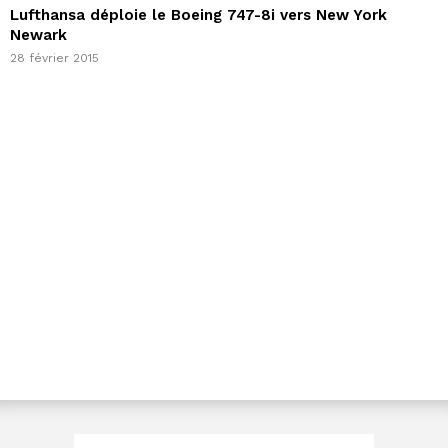
Lufthansa déploie le Boeing 747-8i vers New York
Newark
28 février 2015