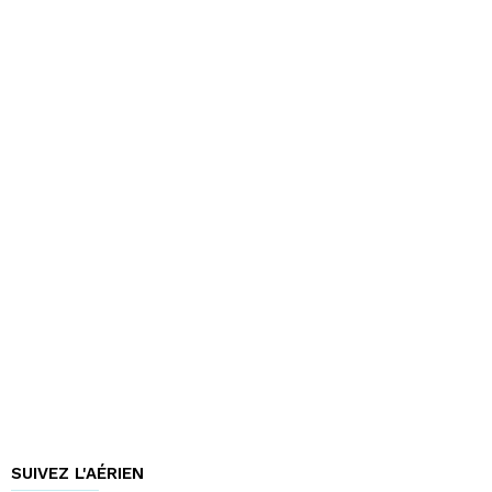
SUIVEZ L'AÉRIEN