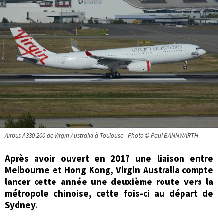
Airbus A330-200 de Virgin Australia à Toulouse - Photo © Paul BANNWARTH
Après avoir ouvert en 2017 une liaison entre
Melbourne et Hong Kong, Virgin Australia compte
lancer cette année une deuxième route vers la
métropole chinoise, cette fois-ci au départ de
Sydney.