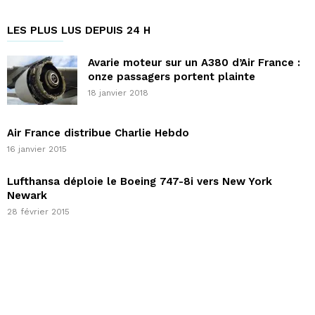
LES PLUS LUS DEPUIS 24 H
Avarie moteur sur un A380 d’Air France :
onze passagers portent plainte
18 janvier 2018
Air France distribue Charlie Hebdo
16 janvier 2015
Lufthansa déploie le Boeing 747-8i vers New York
Newark
28 février 2015