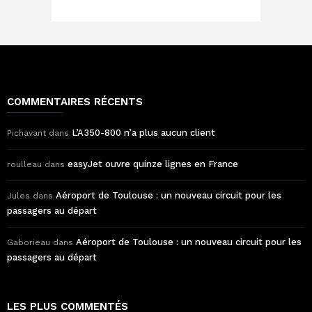
COMMENTAIRES RÉCENTS
L’A350-800 n’a plus aucun client
Pichavant
dans
easyJet ouvre quinze lignes en France
roulleau
dans
Aéroport de Toulouse : un nouveau circuit pour les
Jules
dans
passagers au départ
Aéroport de Toulouse : un nouveau circuit pour les
Gaborieau
dans
passagers au départ
LES PLUS COMMENTÉS