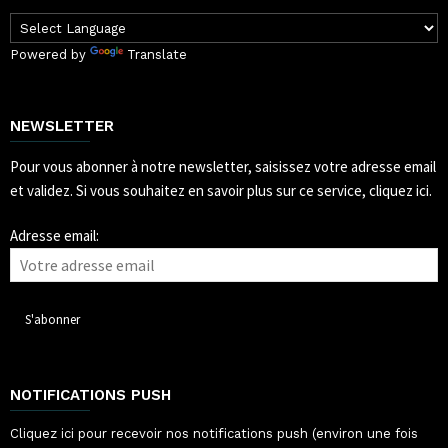
Powered by
Translate
NEWSLETTER
Pour vous abonner à notre newsletter, saisissez votre adresse email
et validez.
Si vous souhaitez en savoir plus sur ce service, cliquez ici.
Adresse email:
NOTIFICATIONS PUSH
Cliquez ici pour recevoir nos notifications push (environ une fois