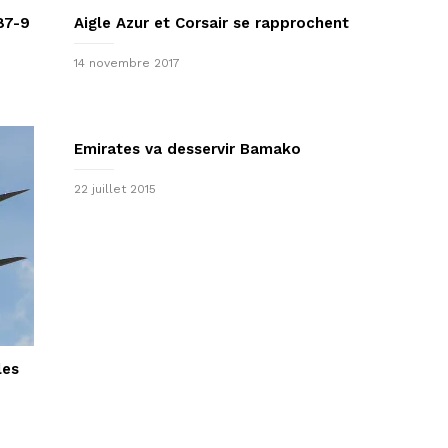
87-9
Aigle Azur et Corsair se rapprochent
14 novembre 2017
Emirates va desservir Bamako
22 juillet 2015
les