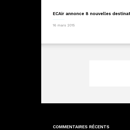
ECAir annonce 8 nouvelles destina
16 mars 2015
COMMENTAIRES RÉCENTS