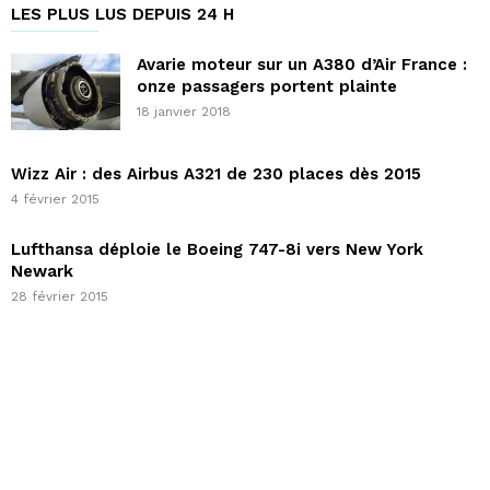
LES PLUS LUS DEPUIS 24 H
Avarie moteur sur un A380 d’Air France :
onze passagers portent plainte
18 janvier 2018
Wizz Air : des Airbus A321 de 230 places dès 2015
4 février 2015
Lufthansa déploie le Boeing 747-8i vers New York
Newark
28 février 2015