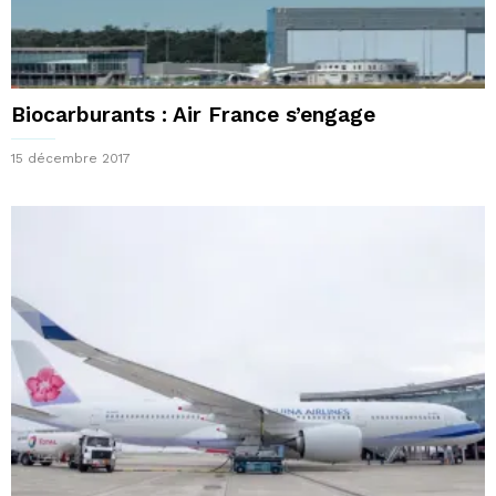
Biocarburants : Air France s’engage
15 décembre 2017