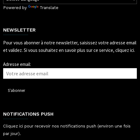
Powered by
Translate
NEWSLETTER
Pour vous abonner à notre newsletter, saisissez votre adresse email
et validez.
Si vous souhaitez en savoir plus sur ce service, cliquez ici.
Adresse email:
NOTIFICATIONS PUSH
Cliquez ici pour recevoir nos notifications push (environ une fois
par jour).