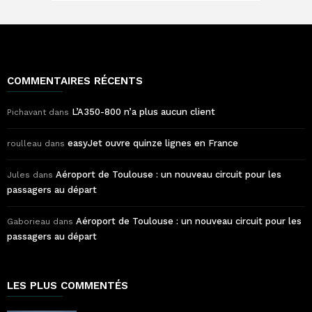
COMMENTAIRES RÉCENTS
L’A350-800 n’a plus aucun client
Pichavant
dans
easyJet ouvre quinze lignes en France
roulleau
dans
Aéroport de Toulouse : un nouveau circuit pour les
Jules
dans
passagers au départ
Aéroport de Toulouse : un nouveau circuit pour les
Gaborieau
dans
passagers au départ
LES PLUS COMMENTÉS