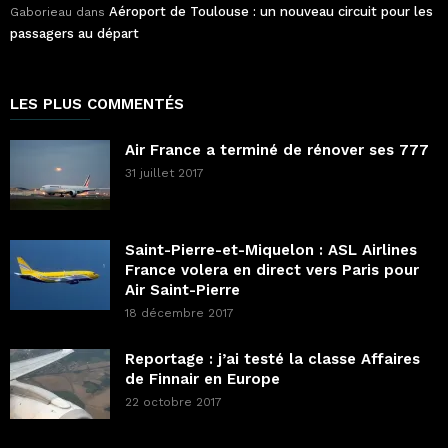
Aéroport de Toulouse : un nouveau circuit pour les
Gaborieau
dans
passagers au départ
LES PLUS COMMENTÉS
Air France a terminé de rénover ses 777
31 juillet 2017
Saint-Pierre-et-Miquelon : ASL Airlines
France volera en direct vers Paris pour
Air Saint-Pierre
18 décembre 2017
Reportage : j’ai testé la classe Affaires
de Finnair en Europe
22 octobre 2017