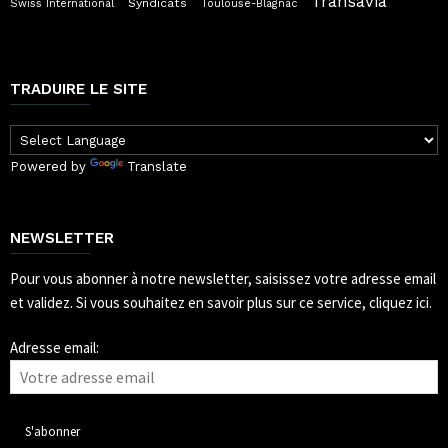
Transavia
Syndicats
Swiss International
Toulouse-Blagnac
TRADUIRE LE SITE
Powered by
Translate
NEWSLETTER
Pour vous abonner à notre newsletter, saisissez votre adresse email
et validez.
Si vous souhaitez en savoir plus sur ce service, cliquez ici.
Adresse email: